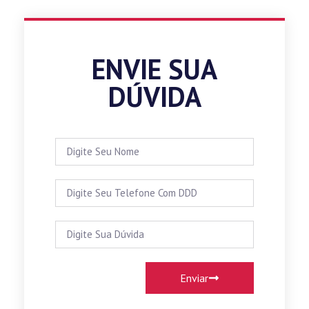
ENVIE SUA
DÚVIDA
Enviar