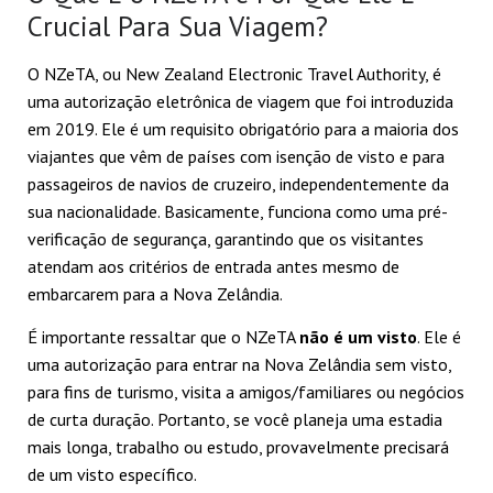
Crucial Para Sua Viagem?
O NZeTA, ou New Zealand Electronic Travel Authority, é
uma autorização eletrônica de viagem que foi introduzida
em 2019. Ele é um requisito obrigatório para a maioria dos
viajantes que vêm de países com isenção de visto e para
passageiros de navios de cruzeiro, independentemente da
sua nacionalidade. Basicamente, funciona como uma pré-
verificação de segurança, garantindo que os visitantes
atendam aos critérios de entrada antes mesmo de
embarcarem para a Nova Zelândia.
É importante ressaltar que o NZeTA
não é um visto
. Ele é
uma autorização para entrar na Nova Zelândia sem visto,
para fins de turismo, visita a amigos/familiares ou negócios
de curta duração. Portanto, se você planeja uma estadia
mais longa, trabalho ou estudo, provavelmente precisará
de um visto específico.