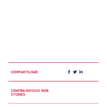
COMPARTILHAR:
CONFIRA NOSSOS WEB
STORIES: