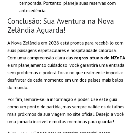
temporada. Portanto, planeje suas reservas com
antecedência.
Conclusão: Sua Aventura na Nova
Zelândia Aguarda!
A Nova Zelândia em 2026 está pronta para recebê-lo com
suas paisagens espetaculares e hospitalidade calorosa.
Com uma compreensão clara das
regras atuais do NZeTA
e um planejamento cuidadoso, você garantirá uma entrada
sem problemas e poderá focar no que realmente importa:
desfrutar de cada momento em um dos países mais belos
do mundo.
Por fim, lembre-se: a informação é poder. Use este guia
como um ponto de partida, mas sempre valide os detalhes
mais próximos da sua viagem no site oficial. Desejo a você
uma jornada incrível e muitas memórias para guardar!