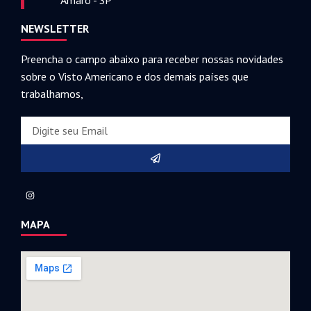
Amaro - SP
NEWSLETTER
Preencha o campo abaixo para receber nossas novidades
sobre o Visto Americano e dos demais países que
trabalhamos,
MAPA