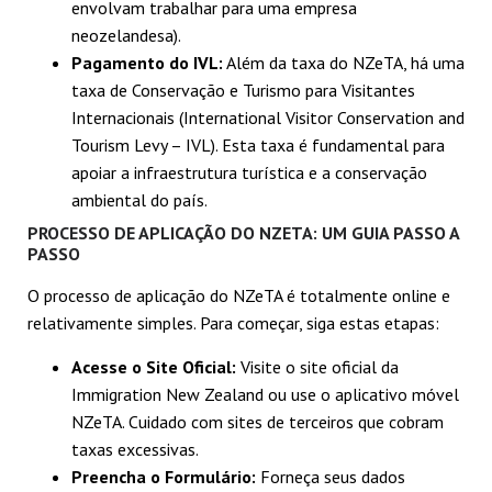
envolvam trabalhar para uma empresa
neozelandesa).
Pagamento do IVL:
Além da taxa do NZeTA, há uma
taxa de Conservação e Turismo para Visitantes
Internacionais (International Visitor Conservation and
Tourism Levy – IVL). Esta taxa é fundamental para
apoiar a infraestrutura turística e a conservação
ambiental do país.
PROCESSO DE APLICAÇÃO DO NZETA: UM GUIA PASSO A
PASSO
O processo de aplicação do NZeTA é totalmente online e
relativamente simples. Para começar, siga estas etapas:
Acesse o Site Oficial:
Visite o site oficial da
Immigration New Zealand ou use o aplicativo móvel
NZeTA. Cuidado com sites de terceiros que cobram
taxas excessivas.
Preencha o Formulário:
Forneça seus dados