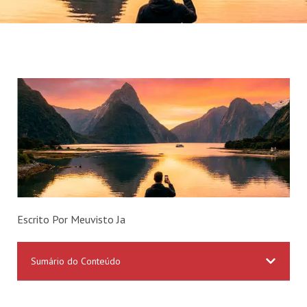
Escrito Por Meuvisto Ja
Sumário do Conteúdo