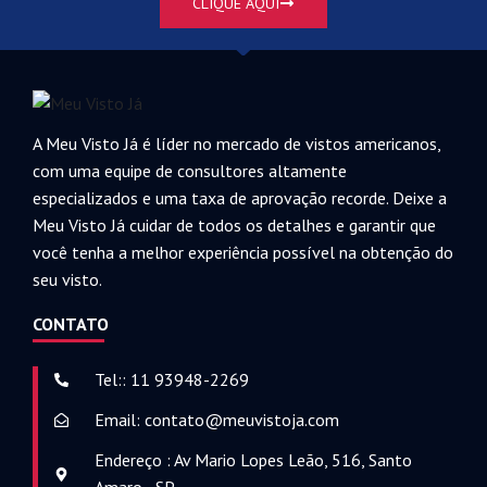
CLIQUE AQUI
A Meu Visto Já é líder no mercado de vistos americanos,
com uma equipe de consultores altamente
especializados e uma taxa de aprovação recorde. Deixe a
Meu Visto Já cuidar de todos os detalhes e garantir que
você tenha a melhor experiência possível na obtenção do
seu visto.
CONTATO
Tel:: 11 93948-2269
Email: contato@meuvistoja.com
Endereço : Av Mario Lopes Leão, 516, Santo