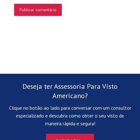
Deseja ter Assessoria Para Visto
Americano?
Clique no botão ao lado para conversar com um consultor
especializado e descubra como obter o seu visto de
maneira rápida e segura!