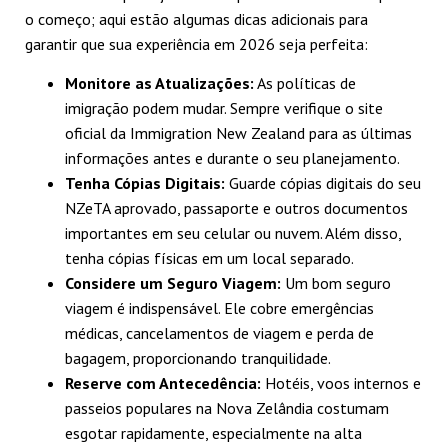
o começo; aqui estão algumas dicas adicionais para
garantir que sua experiência em 2026 seja perfeita:
Monitore as Atualizações:
As políticas de
imigração podem mudar. Sempre verifique o site
oficial da Immigration New Zealand para as últimas
informações antes e durante o seu planejamento.
Tenha Cópias Digitais:
Guarde cópias digitais do seu
NZeTA aprovado, passaporte e outros documentos
importantes em seu celular ou nuvem. Além disso,
tenha cópias físicas em um local separado.
Considere um Seguro Viagem:
Um bom seguro
viagem é indispensável. Ele cobre emergências
médicas, cancelamentos de viagem e perda de
bagagem, proporcionando tranquilidade.
Reserve com Antecedência:
Hotéis, voos internos e
passeios populares na Nova Zelândia costumam
esgotar rapidamente, especialmente na alta