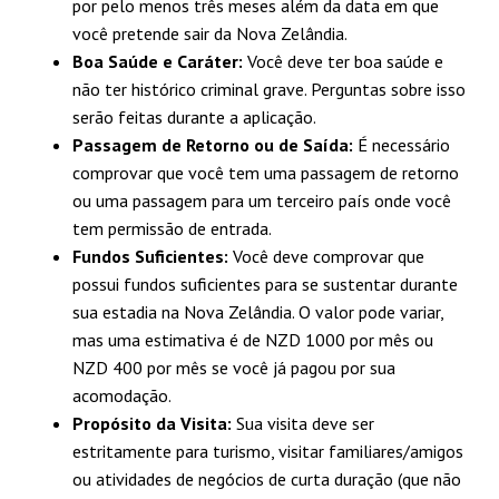
por pelo menos três meses além da data em que
você pretende sair da Nova Zelândia.
Boa Saúde e Caráter:
Você deve ter boa saúde e
não ter histórico criminal grave. Perguntas sobre isso
serão feitas durante a aplicação.
Passagem de Retorno ou de Saída:
É necessário
comprovar que você tem uma passagem de retorno
ou uma passagem para um terceiro país onde você
tem permissão de entrada.
Fundos Suficientes:
Você deve comprovar que
possui fundos suficientes para se sustentar durante
sua estadia na Nova Zelândia. O valor pode variar,
mas uma estimativa é de NZD 1000 por mês ou
NZD 400 por mês se você já pagou por sua
acomodação.
Propósito da Visita:
Sua visita deve ser
estritamente para turismo, visitar familiares/amigos
ou atividades de negócios de curta duração (que não