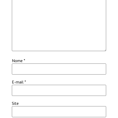
Nome
*
E-mail
*
Site