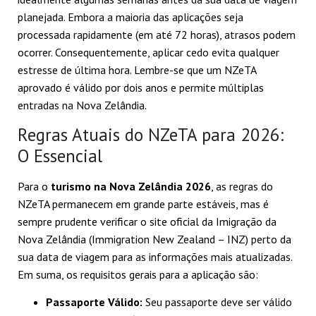
planejada. Embora a maioria das aplicações seja
processada rapidamente (em até 72 horas), atrasos podem
ocorrer. Consequentemente, aplicar cedo evita qualquer
estresse de última hora. Lembre-se que um NZeTA
aprovado é válido por dois anos e permite múltiplas
entradas na Nova Zelândia.
Regras Atuais do NZeTA para 2026:
O Essencial
Para o
turismo na Nova Zelândia 2026
, as regras do
NZeTA permanecem em grande parte estáveis, mas é
sempre prudente verificar o site oficial da Imigração da
Nova Zelândia (Immigration New Zealand – INZ) perto da
sua data de viagem para as informações mais atualizadas.
Em suma, os requisitos gerais para a aplicação são:
Passaporte Válido:
Seu passaporte deve ser válido