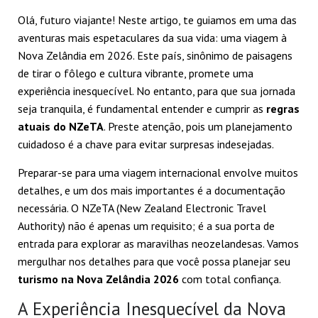
Olá, futuro viajante! Neste artigo, te guiamos em uma das
aventuras mais espetaculares da sua vida: uma viagem à
Nova Zelândia em 2026. Este país, sinônimo de paisagens
de tirar o fôlego e cultura vibrante, promete uma
experiência inesquecível. No entanto, para que sua jornada
seja tranquila, é fundamental entender e cumprir as
regras
atuais do NZeTA
. Preste atenção, pois um planejamento
cuidadoso é a chave para evitar surpresas indesejadas.
Preparar-se para uma viagem internacional envolve muitos
detalhes, e um dos mais importantes é a documentação
necessária. O NZeTA (New Zealand Electronic Travel
Authority) não é apenas um requisito; é a sua porta de
entrada para explorar as maravilhas neozelandesas. Vamos
mergulhar nos detalhes para que você possa planejar seu
turismo na Nova Zelândia 2026
com total confiança.
A Experiência Inesquecível da Nova