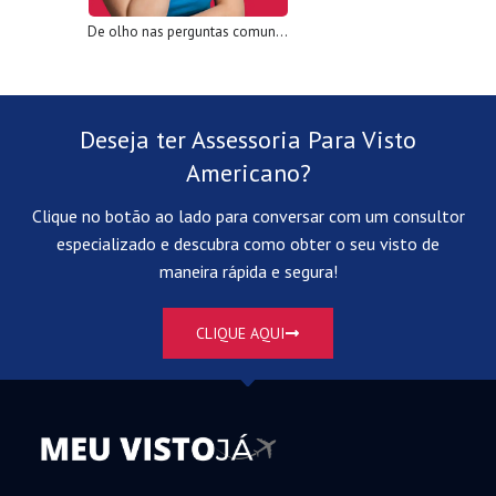
De olho nas perguntas comuns feitas na Entrevista Visto Americano
Deseja ter Assessoria Para Visto
Americano?
Clique no botão ao lado para conversar com um consultor
especializado e descubra como obter o seu visto de
maneira rápida e segura!
CLIQUE AQUI