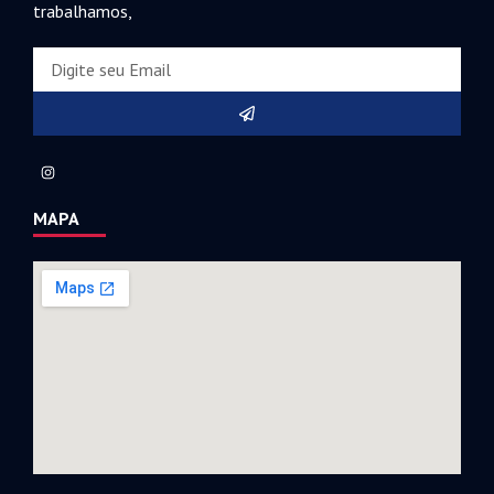
trabalhamos,
MAPA