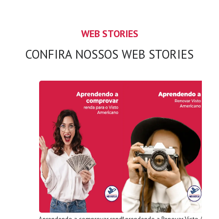
WEB STORIES
CONFIRA NOSSOS WEB STORIES