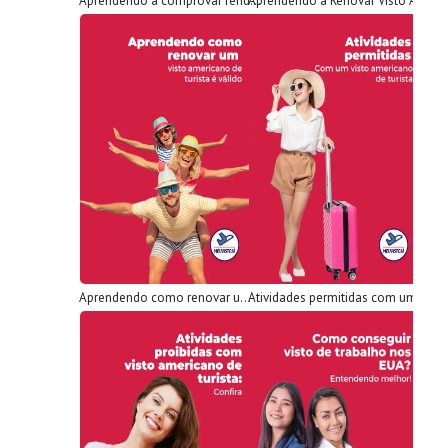
Aprendendo a comprovar renda para o Visto Americano
Aprendendo a Renovar Visto Americano
Aprendendo como renovar um visto americano de turista
Atividades permitidas com um visto americano de turista