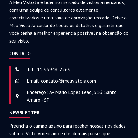
A Meu Visto Já é líder no mercado de vistos americanos,
com uma equipe de consultores altamente
especializados e uma taxa de aprovação recorde. Deixe a
Meu Visto Já cuidar de todos os detalhes e garantir que
você tenha a melhor experiência possível na obtenção do
seu visto.
CONTATO
Tel:: 11 93948-2269
Email: contato@meuvistoja.com
Endereço : Av Mario Lopes Leão, 516, Santo
Amaro - SP
NEWSLETTER
Preencha o campo abaixo para receber nossas novidades
sobre o Visto Americano e dos demais países que