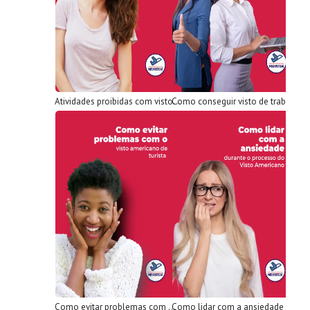
Atividades proibidas com visto americano de turista: confira
Como conseguir visto de trabalho nos EUA? Entendendo melhor!
Como evitar problemas com o visto americano de turista
Como lidar com a ansiedade durante o processo do Visto Americano