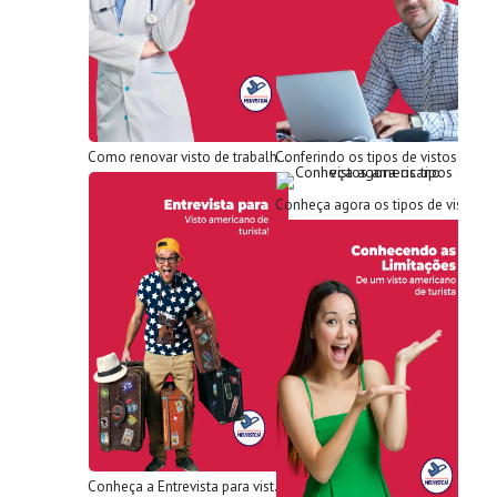
Como renovar visto de trabalho nos EUA em 2023?
Conferindo os tipos de vistos americanos para trabalho
Conheça agora os tipos de vistos americano
Conheça a Entrevista para visto americano de turista!