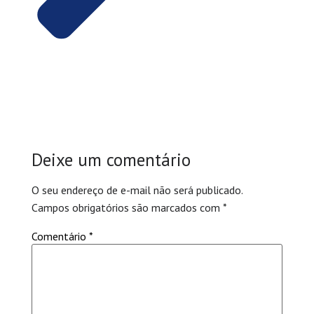
Deixe um comentário
O seu endereço de e-mail não será publicado.
Campos obrigatórios são marcados com
*
Comentário
*