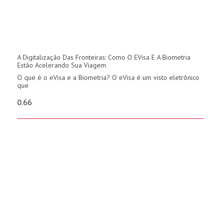
A Digitalização Das Fronteiras: Como O EVisa E A Biometria
Estão Acelerando Sua Viagem
O que é o eVisa e a Biometria? O eVisa é um visto eletrônico
que