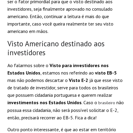
ser o fator primordial para que o visto destinado aos
investidores, seja finalmente aprovado no consulado
americano. Então, continuar a leitura é mais do que
importante, caso você queira realmente ter seu visto
americano em mãos.
Visto Americano destinado aos
investidores
Ao falarmos sobre o
Visto para investidores nos
Estados Unidos
, estamos nos referindo ao
visto EB-5
mas não podemos descartar o
Visto E-2
já que esse visto
de tratado de investidor, serve para todos os brasileiros
que possuem cidadania portuguesa e querem realizar
investimentos nos Estados Unidos
. Caso o
não
brasileiro
possua essa cidadania, não será possível solicitar o E-2,
então, precisará recorrer ao EB-5. Fica a dica!
Outro ponto interessante, é que ao estar em território