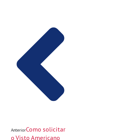
Como solicitar
Anterior
o Visto Americano