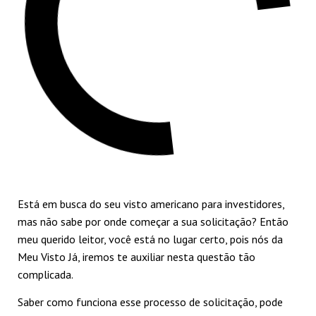
Está em busca do seu visto americano para investidores,
mas não sabe por onde começar a sua solicitação? Então
meu querido leitor, você está no lugar certo, pois nós da
Meu Visto Já, iremos te auxiliar nesta questão tão
complicada.
Saber como funciona esse processo de solicitação, pode