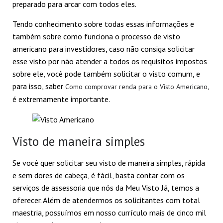
preparado para arcar com todos eles.
Tendo conhecimento sobre todas essas informações e
também sobre como funciona o processo de visto
americano para investidores, caso não consiga solicitar
esse visto por não atender a todos os requisitos impostos
sobre ele, você pode também solicitar o visto comum, e
para isso, saber
,
Como comprovar renda para o Visto Americano
é extremamente importante.
Visto de maneira simples
Se você quer solicitar seu visto de maneira simples, rápida
e sem dores de cabeça, é fácil, basta contar com os
serviços de assessoria que nós da Meu Visto Já, temos a
oferecer. Além de atendermos os solicitantes com total
maestria, possuímos em nosso currículo mais de cinco mil