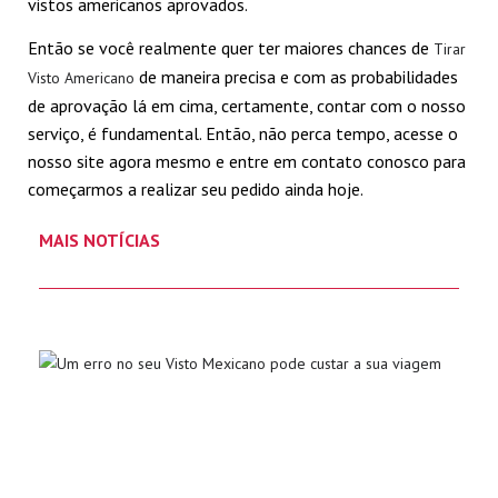
vistos americanos aprovados.
Então se você realmente quer ter maiores chances de
Tirar
de maneira precisa e com as probabilidades
Visto Americano
de aprovação lá em cima, certamente, contar com o nosso
serviço, é fundamental. Então, não perca tempo, acesse o
nosso site agora mesmo e entre em contato conosco para
começarmos a realizar seu pedido ainda hoje.
MAIS NOTÍCIAS