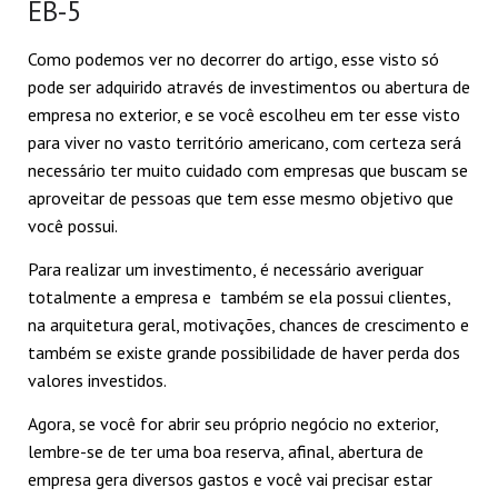
EB-5
Como podemos ver no decorrer do artigo, esse visto só
pode ser adquirido através de investimentos ou abertura de
empresa no exterior, e se você escolheu em ter esse visto
para viver no vasto território americano, com certeza será
necessário ter muito cuidado com empresas que buscam se
aproveitar de pessoas que tem esse mesmo objetivo que
você possui.
Para realizar um investimento, é necessário averiguar
totalmente a empresa e também se ela possui clientes,
na arquitetura geral, motivações, chances de crescimento e
também se existe grande possibilidade de haver perda dos
valores investidos.
Agora, se você for abrir seu próprio negócio no exterior,
lembre-se de ter uma boa reserva, afinal, abertura de
empresa gera diversos gastos e você vai precisar estar