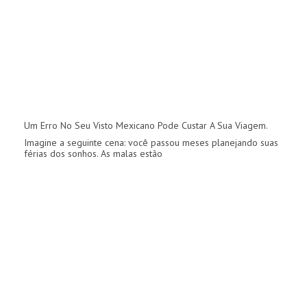
Um Erro No Seu Visto Mexicano Pode Custar A Sua Viagem.
Imagine a seguinte cena: você passou meses planejando suas
férias dos sonhos. As malas estão