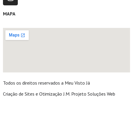
MAPA
Todos os direitos reservados a Meu Visto Já
Criação de Sites e Otimização J.M. Projeto Soluções Web