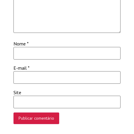
Nome
*
E-mail
*
Site