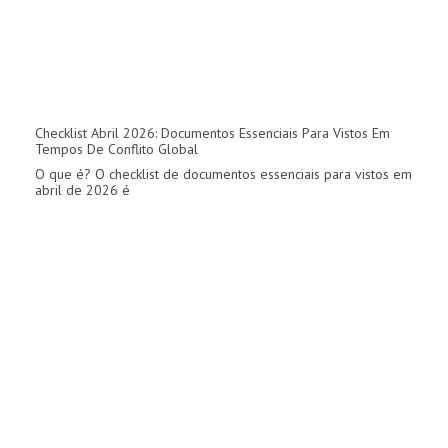
Checklist Abril 2026: Documentos Essenciais Para Vistos Em
Tempos De Conflito Global
O que é? O checklist de documentos essenciais para vistos em
abril de 2026 é