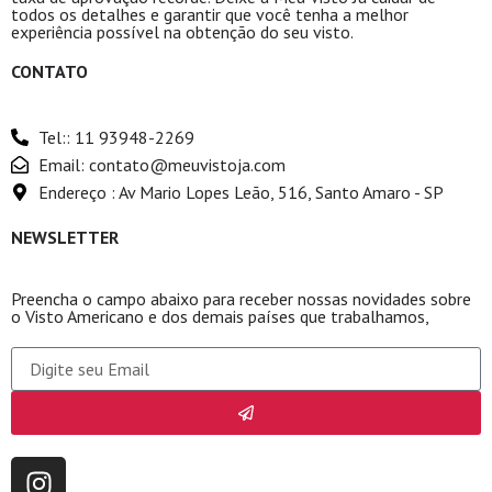
todos os detalhes e garantir que você tenha a melhor
experiência possível na obtenção do seu visto.
CONTATO
Tel:: 11 93948-2269
Email: contato@meuvistoja.com
Endereço : Av Mario Lopes Leão, 516, Santo Amaro - SP
NEWSLETTER
Preencha o campo abaixo para receber nossas novidades sobre
o Visto Americano e dos demais países que trabalhamos,