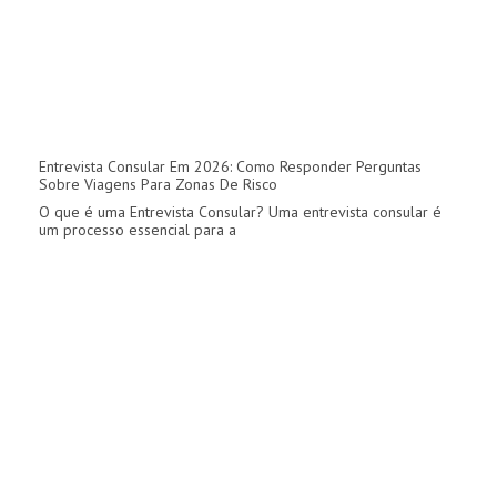
Entrevista Consular Em 2026: Como Responder Perguntas
Sobre Viagens Para Zonas De Risco
O que é uma Entrevista Consular? Uma entrevista consular é
um processo essencial para a