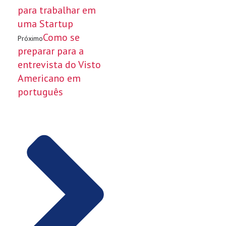
para trabalhar em
uma Startup
Como se
Próximo
preparar para a
entrevista do Visto
Americano em
português