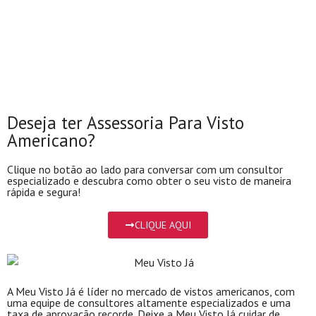
Deseja ter Assessoria Para Visto
Americano?
Clique no botão ao lado para conversar com um consultor
especializado e descubra como obter o seu visto de maneira
rápida e segura!
CLIQUE AQUI
A Meu Visto Já é líder no mercado de vistos americanos, com
uma equipe de consultores altamente especializados e uma
taxa de aprovação recorde. Deixe a Meu Visto Já cuidar de