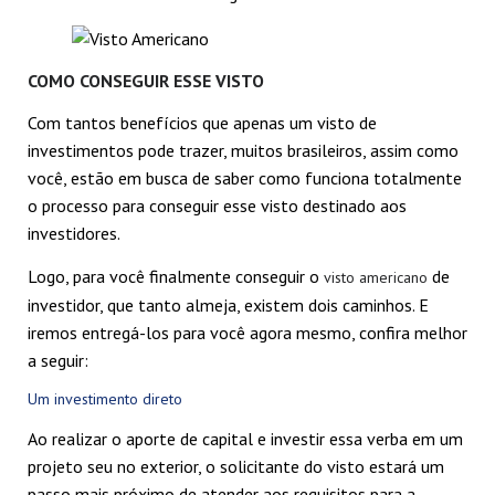
COMO CONSEGUIR ESSE VISTO
Com tantos benefícios que apenas um visto de
investimentos pode trazer, muitos brasileiros, assim como
você, estão em busca de saber como funciona totalmente
o processo para conseguir esse visto destinado aos
investidores.
Logo, para você finalmente conseguir o
de
visto americano
investidor, que tanto almeja, existem dois caminhos. E
iremos entregá-los para você agora mesmo, confira melhor
a seguir:
Um investimento direto
Ao realizar o aporte de capital e investir essa verba em um
projeto seu no exterior, o solicitante do visto estará um
passo mais próximo de atender aos requisitos para a