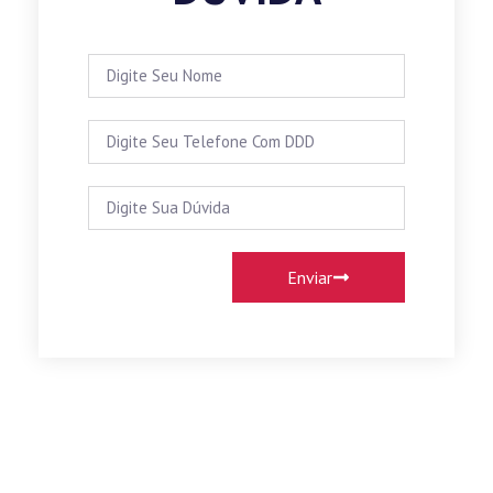
Enviar