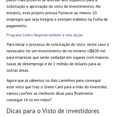
solicitação e aprovação do visto de investimentos. No
entanto, esse projeto precisa fornecer ao menos 10
empregos que seja integral e estejam exibidos na folha de
pagamento.
Programa Centro Regional também é uma opção
Para iniciar o processo de solicitação do visto, neste caso é
necessário ter um investimento de no mínimo U$800 mil
para empresas que serão sediadas em lugares com maiores
taxas de desemprego e de 1 milhão de dólares para as
outras áreas.
Agora que já sabemos os dois caminhos para conseguir
esse visto que traz o Green Card para a mão do investidor,
vamos conferir as melhores dicas para finalmente
conseguir tê-lo em mãos?
Dicas para o Visto de investidores