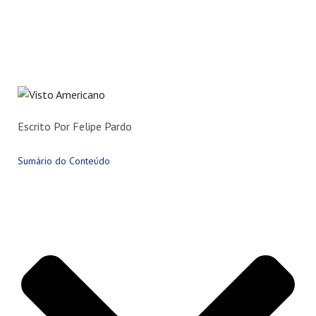
Escrito Por Felipe Pardo
Sumário do Conteúdo