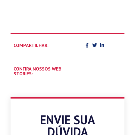
COMPARTILHAR:
CONFIRA NOSSOS WEB
STORIES:
ENVIE SUA
DÚVIDA