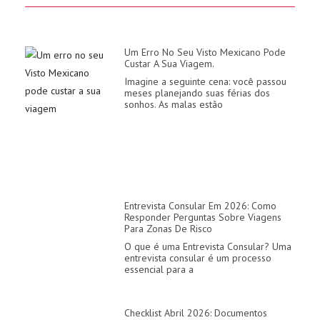
Um Erro No Seu Visto Mexicano Pode
Custar A Sua Viagem.
Imagine a seguinte cena: você passou
meses planejando suas férias dos
sonhos. As malas estão
Entrevista Consular Em 2026: Como
Responder Perguntas Sobre Viagens
Para Zonas De Risco
O que é uma Entrevista Consular? Uma
entrevista consular é um processo
essencial para a
Checklist Abril 2026: Documentos