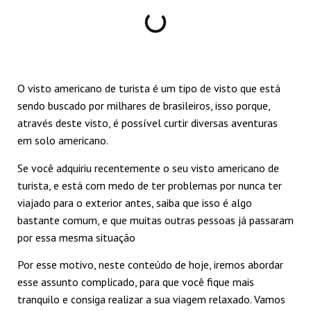
O visto americano de turista é um tipo de visto que está
sendo buscado por milhares de brasileiros, isso porque,
através deste visto, é possível curtir diversas aventuras
em solo americano.
Se você adquiriu recentemente o seu visto americano de
turista, e está com medo de ter problemas por nunca ter
viajado para o exterior antes, saiba que isso é algo
bastante comum, e que muitas outras pessoas já passaram
por essa mesma situação
Por esse motivo, neste conteúdo de hoje, iremos abordar
esse assunto complicado, para que você fique mais
tranquilo e consiga realizar a sua viagem relaxado. Vamos