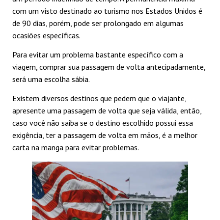
com um visto destinado ao turismo nos Estados Unidos é
de 90 dias, porém, pode ser prolongado em algumas
ocasiões específicas.
Para evitar um problema bastante específico com a
viagem, comprar sua passagem de volta antecipadamente,
será uma escolha sábia.
Existem diversos destinos que pedem que o viajante,
apresente uma passagem de volta que seja válida, então,
caso você não saiba se o destino escolhido possui essa
exigência, ter a passagem de volta em mãos, é a melhor
carta na manga para evitar problemas.