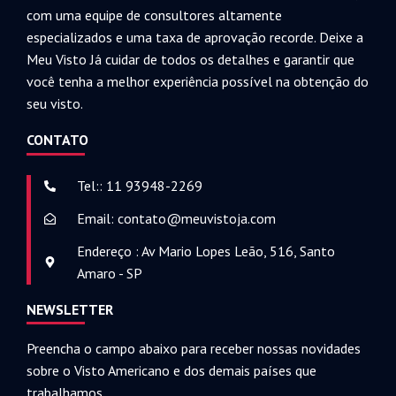
com uma equipe de consultores altamente
especializados e uma taxa de aprovação recorde. Deixe a
Meu Visto Já cuidar de todos os detalhes e garantir que
você tenha a melhor experiência possível na obtenção do
seu visto.
CONTATO
Tel:: 11 93948-2269
Email: contato@meuvistoja.com
Endereço : Av Mario Lopes Leão, 516, Santo
Amaro - SP
NEWSLETTER
Preencha o campo abaixo para receber nossas novidades
sobre o Visto Americano e dos demais países que
trabalhamos,