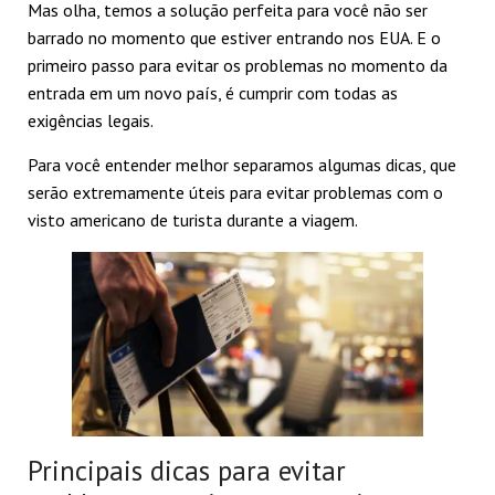
Mas olha, temos a solução perfeita para você não ser
barrado no momento que estiver entrando nos EUA. E o
primeiro passo para evitar os problemas no momento da
entrada em um novo país, é cumprir com todas as
exigências legais.
Para você entender melhor separamos algumas dicas, que
serão extremamente úteis para evitar problemas com o
visto americano de turista durante a viagem.
Principais dicas para evitar