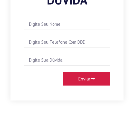
DÚVIDA
Enviar