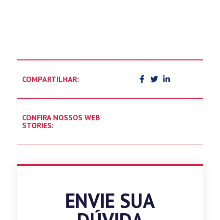
COMPARTILHAR:
CONFIRA NOSSOS WEB
STORIES:
ENVIE SUA