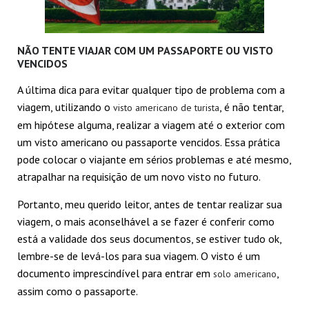
NÃO TENTE VIAJAR COM UM PASSAPORTE OU VISTO
VENCIDOS
A última dica para evitar qualquer tipo de problema com a
viagem, utilizando o
, é não tentar,
visto americano de turista
em hipótese alguma, realizar a viagem até o exterior com
um visto americano ou passaporte vencidos. Essa prática
pode colocar o viajante em sérios problemas e até mesmo,
atrapalhar na requisição de um novo visto no futuro.
Portanto, meu querido leitor, antes de tentar realizar sua
viagem, o mais aconselhável a se fazer é conferir como
está a validade dos seus documentos, se estiver tudo ok,
lembre-se de levá-los para sua viagem. O visto é um
documento imprescindível para entrar em
,
solo americano
assim como o passaporte.