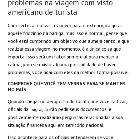
problemas na viagem com visto
americano de turista
Com certeza realizar a viagem para o exterior, irá gerar
aquele friozinho na barriga, mas isso é normal, pense que
você está cumprindo um objetivo que almeja tanto, e que
realizar essa viagem, no momento, é a única coisa que
importa. Isso será um fator primordial para manter a
calma, para se existir alguma possibilidade de haver
problemas, você lidar com eles da melhor forma possível.
COMPROVE QUE VOCÊ TEM VERBAS PARA SE MANTER
NO PAÍS
Quando chegar no aeroporto do local onde você irá ficar,
oficiais da
irão pedir seus documentos, e
imigração
possivelmente realizarão perguntas relacionadas a sua
situação financeira aqui em território nacional.
Isso acontece para os oficiais entenderem se você