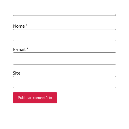
Nome
*
E-mail
*
Site