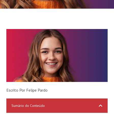
Escrito Por Felipe Pardo
Sumário do Conteúdo