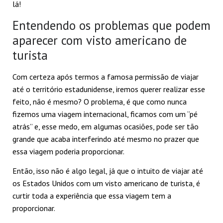
lá!
Entendendo os problemas que podem
aparecer com visto americano de
turista
Com certeza após termos a famosa permissão de viajar
até o território estadunidense, iremos querer realizar esse
feito, não é mesmo? O problema, é que como nunca
fizemos uma viagem internacional, ficamos com um “pé
atrás” e, esse medo, em algumas ocasiões, pode ser tão
grande que acaba interferindo até mesmo no prazer que
essa viagem poderia proporcionar.
Então, isso não é algo legal, já que o intuito de viajar até
os Estados Unidos com um visto americano de turista, é
curtir toda a experiência que essa viagem tem a
proporcionar.