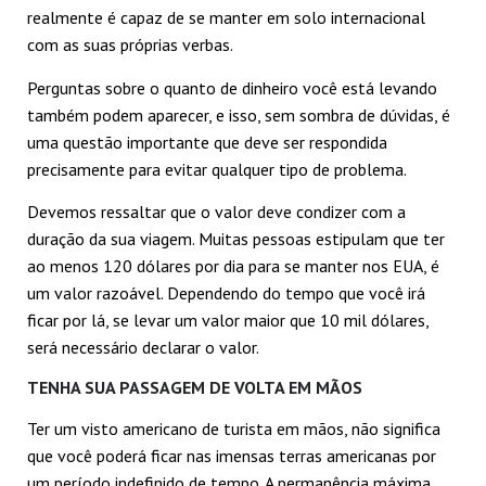
realmente é capaz de se manter em solo internacional
com as suas próprias verbas.
Perguntas sobre o quanto de dinheiro você está levando
também podem aparecer, e isso, sem sombra de dúvidas, é
uma questão importante que deve ser respondida
precisamente para evitar qualquer tipo de problema.
Devemos ressaltar que o valor deve condizer com a
duração da sua viagem. Muitas pessoas estipulam que ter
ao menos 120 dólares por dia para se manter nos EUA, é
um valor razoável. Dependendo do tempo que você irá
ficar por lá, se levar um valor maior que 10 mil dólares,
será necessário declarar o valor.
TENHA SUA PASSAGEM DE VOLTA EM MÃOS
Ter um visto americano de turista em mãos, não significa
que você poderá ficar nas imensas terras americanas por
um período indefinido de tempo. A permanência máxima