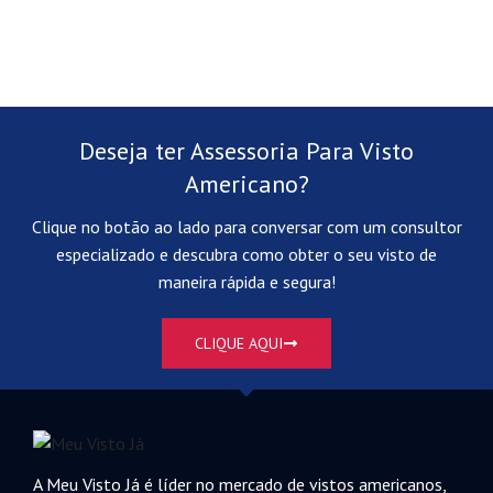
Deseja ter Assessoria Para Visto
Americano?
Clique no botão ao lado para conversar com um consultor
especializado e descubra como obter o seu visto de
maneira rápida e segura!
CLIQUE AQUI
A Meu Visto Já é líder no mercado de vistos americanos,