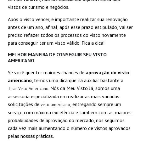
vistos de turismo e negócios.
Após o visto vencer, é importante realizar sua renovação
antes de um ano, afinal, após esse prazo estipulado, vai ser
preciso refazer todos os processos do visto novamente
para conseguir ter um visto válido. Fica a dica!
MELHOR MANEIRA DE CONSEGUIR SEU VISTO
AMERICANO
Se você quer ter maiores chances de
aprovação do visto
americano
, temos uma dica que irá auxiliar bastante a
. Nós da Meu Visto Já, somos uma
Tirar Visto Americano
assessoria especializada em realizar as mais variadas
solicitações de
, entregando sempre um
visto americano
serviço com máxima excelência e também com as maiores
probabilidades de aprovação do mercado, nós seguimos
cada vez mais aumentando o número de vistos aprovados
pelas nossas práticas.