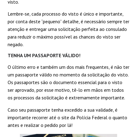
visto.
Lembre-se, cada processo do visto é único e importante,
por conta deste “pequeno” detalhe, é necessário sempre ter
atenção e entregar uma solicitação perfeita ao consulado
para reduzir o máximo possível as chances do visto ser
negado.
TENHA UM PASSAPORTE VÁLIDO!
O último erro e também um dos mais frequentes, é não ter
um passaporte válido no momento da solicitação do visto.
Os passaportes são o documento essencial para o visto
ser aprovado, por esse motivo, tê-lo em mãos em todos
os processos da solicitação é extremamente importante.
Caso seu passaporte tenha excedido a sua validade, é
importante recorrer até o site da Polícia Federal o quanto
antes e realizar o pedido por lá!