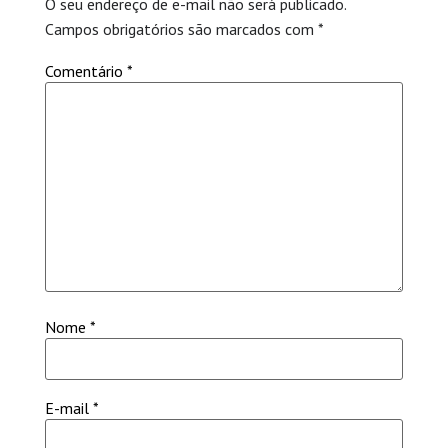
O seu endereço de e-mail não será publicado.
Campos obrigatórios são marcados com
*
Comentário
*
Nome
*
E-mail
*