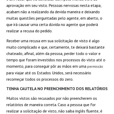
aprovação em seu visto. Pessoas nervosas nesta etapa,
acabam não a realizando da devida maneira e deixando
muitas questões perguntadas pelo agente, em aberto, o
que irá causar uma certa dúvida no agente que poderá
realizar a recusa do pedido.
Receber uma recusa em sua solicitação de visto é algo
muito complicado e que, certamente, te deixará bastante
chateado, afinal, além da pessoa, perder todo o valor e
tempo que foram investidos nos processos do visto até o
momento, para conseguir pôr as mãos em uma
permissão
para viajar até os Estados Unidos, será necessário
recomeçar todos os processos do zero.
TENHA CAUTELA NO PREENCHIMENTO DOS RELATÓRIOS
Muitos vistos são recusados por não preencherem os
relatórios de maneira correta. Caso a pessoa que for
realizar a solicitação de visto, não saiba inglês fluente, é