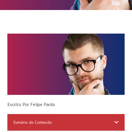
Escrito Por Felipe Pardo
Sumário do Conteúdo