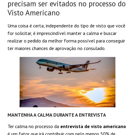
precisam ser evitados no processo do
Visto Americano
Uma coisa é certa, independente do tipo de visto que você
for solicitar, é imprescindível manter a calma e buscar
realizar o pedido da melhor forma possível para conseguir
ter maiores chances de aprovação no consulado.
MANTENHA A CALMA DURANTE A ENTREVISTA
Ter calma no processo da
entrevista de visto americano
é um fator que irá contribuir com pelo menos 50% de