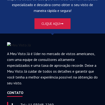
especializado e descubra como obter o seu visto de
maneira rápida e segura!
CLIQUE AQUI
A Meu Visto Já é líder no mercado de vistos americanos,
com uma equipe de consultores altamente
especializados e uma taxa de aprovação recorde. Deixe a
Meu Visto Já cuidar de todos os detalhes e garantir que
você tenha a melhor experiência possível na obtenção do
seu visto.
CONTATO
Tel:: 11 93948-2269