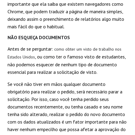
importante que ela saiba que existem navegadores como
Chrome, que podem traduzir a página de maneira simples,
deixando assim o preenchimento de relatórios algo muito
mais fácil do que o habitual.
NÃO ESQUEÇA DOCUMENTOS
Antes de se perguntar:
como obter um visto de trabalho nos
, ou como ter o famoso visto de estudantes,
Estados Unidos
não podemos esquecer de nenhum tipo de documento
essencial para realizar a solicitação de visto.
Se você não tiver em mãos qualquer documento
obrigatório para realizar o pedido, será necessário parar a
solicitação. Por isso, caso você tenha perdido seus
documentos recentemente, ou tenha casado e seu nome
tenha sido alterado, realizar o pedido do novo documento
com os dados atualizados é um fator importante para não
haver nenhum empecilho que possa afetar a aprovação do