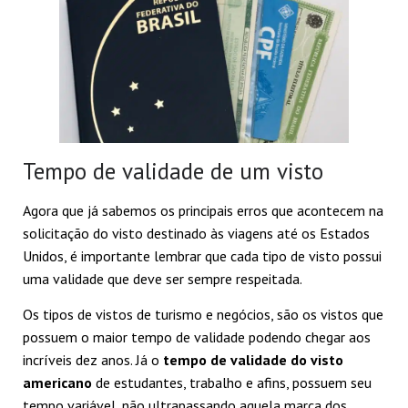
Tempo de validade de um visto
Agora que já sabemos os principais erros que acontecem na
solicitação do visto destinado às viagens até os Estados
Unidos, é importante lembrar que cada tipo de visto possui
uma validade que deve ser sempre respeitada.
Os tipos de vistos de turismo e negócios, são os vistos que
possuem o maior tempo de validade podendo chegar aos
incríveis dez anos. Já o
tempo de validade do visto
americano
de estudantes, trabalho e afins, possuem seu
tempo variável, não ultrapassando aquela marca dos