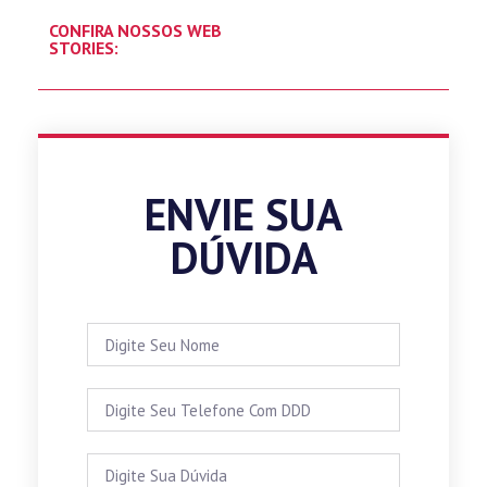
CONFIRA NOSSOS WEB
STORIES:
ENVIE SUA
DÚVIDA