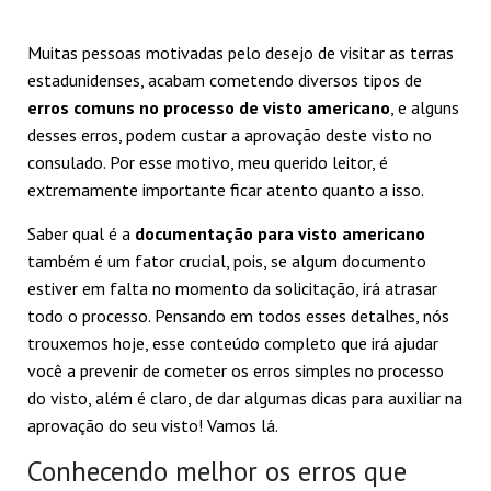
Muitas pessoas motivadas pelo desejo de visitar as terras
estadunidenses, acabam cometendo diversos tipos de
erros comuns no processo de visto americano
, e alguns
desses erros, podem custar a aprovação deste visto no
consulado. Por esse motivo, meu querido leitor, é
extremamente importante ficar atento quanto a isso.
Saber qual é a
documentação para visto americano
também é um fator crucial, pois, se algum documento
estiver em falta no momento da solicitação, irá atrasar
todo o processo. Pensando em todos esses detalhes, nós
trouxemos hoje, esse conteúdo completo que irá ajudar
você a prevenir de cometer os erros simples no processo
do visto, além é claro, de dar algumas dicas para auxiliar na
aprovação do seu visto! Vamos lá.
Conhecendo melhor os erros que