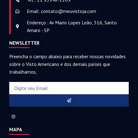
Email: contato@meuvistoja.com
Endereço : Av Mario Lopes Leão, 516, Santo
Amaro - SP
NEWSLETTER
Preencha o campo abaixo para receber nossas novidades
sobre o Visto Americano e dos demais países que
trabalhamos,
MAPA