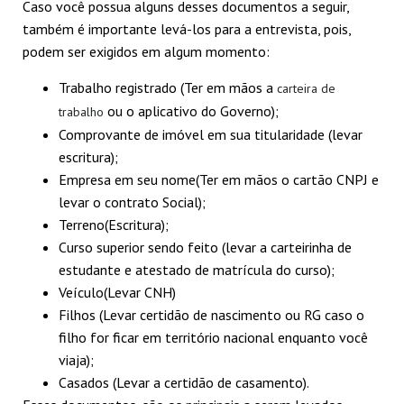
Caso você possua alguns desses documentos a seguir,
também é importante levá-los para a entrevista, pois,
podem ser exigidos em algum momento:
Trabalho registrado (Ter em mãos a
carteira de
ou o aplicativo do Governo);
trabalho
Comprovante de imóvel em sua titularidade (levar
escritura);
Empresa em seu nome(Ter em mãos o cartão CNPJ e
levar o contrato Social);
Terreno(Escritura);
Curso superior sendo feito (levar a carteirinha de
estudante e atestado de matrícula do curso);
Veículo(Levar CNH)
Filhos (Levar certidão de nascimento ou RG caso o
filho for ficar em território nacional enquanto você
viaja);
Casados (Levar a certidão de casamento).