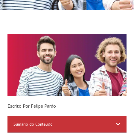
Escrito Por Felipe Pardo
Sumário do Conteúdo