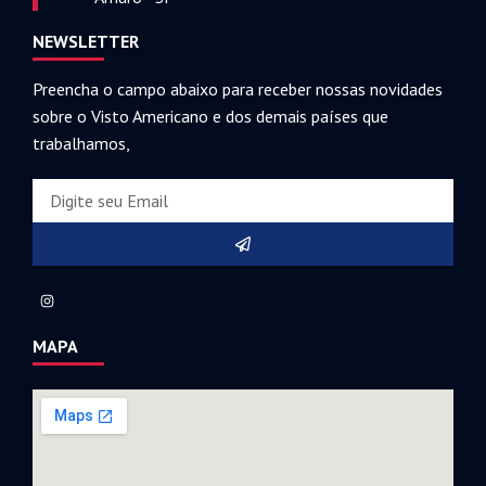
NEWSLETTER
Preencha o campo abaixo para receber nossas novidades
sobre o Visto Americano e dos demais países que
trabalhamos,
MAPA