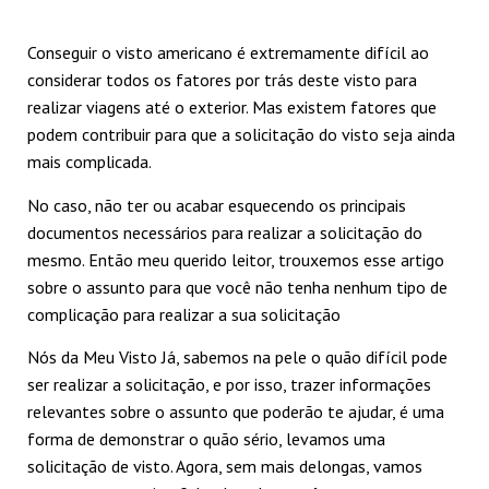
Conseguir o visto americano é extremamente difícil ao
considerar todos os fatores por trás deste visto para
realizar viagens até o exterior. Mas existem fatores que
podem contribuir para que a solicitação do visto seja ainda
mais complicada.
No caso, não ter ou acabar esquecendo os principais
documentos necessários para realizar a solicitação do
mesmo. Então meu querido leitor, trouxemos esse artigo
sobre o assunto para que você não tenha nenhum tipo de
complicação para realizar a sua solicitação
Nós da Meu Visto Já, sabemos na pele o quão difícil pode
ser realizar a solicitação, e por isso, trazer informações
relevantes sobre o assunto que poderão te ajudar, é uma
forma de demonstrar o quão sério, levamos uma
solicitação de visto. Agora, sem mais delongas, vamos