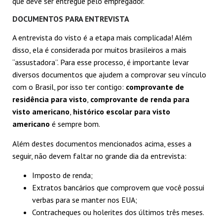
que deve ser entregue pelo empregador.
DOCUMENTOS PARA ENTREVISTA
A entrevista do visto é a etapa mais complicada! Além
disso, ela é considerada por muitos brasileiros a mais
“assustadora”. Para esse processo, é importante levar
diversos documentos que ajudem a comprovar seu vínculo
com o Brasil, por isso ter contigo:
comprovante de
residência para visto
,
comprovante de renda para
visto americano
,
histórico escolar para visto
americano
é sempre bom.
Além destes documentos mencionados acima, esses a
seguir, não devem faltar no grande dia da entrevista:
Imposto de renda;
Extratos bancários que comprovem que você possui
verbas para se manter nos EUA;
Contracheques ou holerites dos últimos três meses.