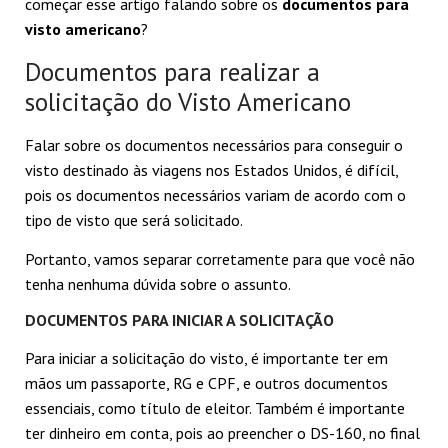
começar esse artigo falando sobre os
documentos para
visto americano
?
Documentos para realizar a
solicitação do Visto Americano
Falar sobre os documentos necessários para conseguir o
visto destinado às viagens nos Estados Unidos, é difícil,
pois os documentos necessários variam de acordo com o
tipo de visto que será solicitado.
Portanto, vamos separar corretamente para que você não
tenha nenhuma dúvida sobre o assunto.
DOCUMENTOS PARA INICIAR A SOLICITAÇÃO
Para iniciar a solicitação do visto, é importante ter em
mãos um passaporte, RG e CPF, e outros documentos
essenciais, como título de eleitor. Também é importante
ter dinheiro em conta, pois ao preencher o DS-160, no final