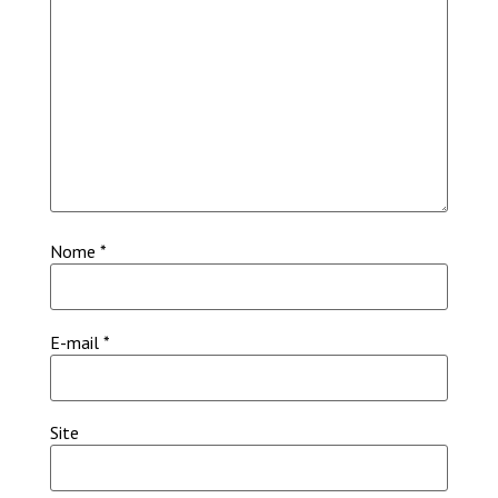
Nome
*
E-mail
*
Site