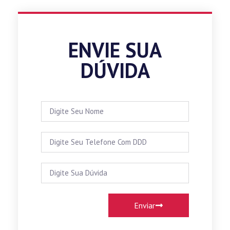
ENVIE SUA
DÚVIDA
Enviar