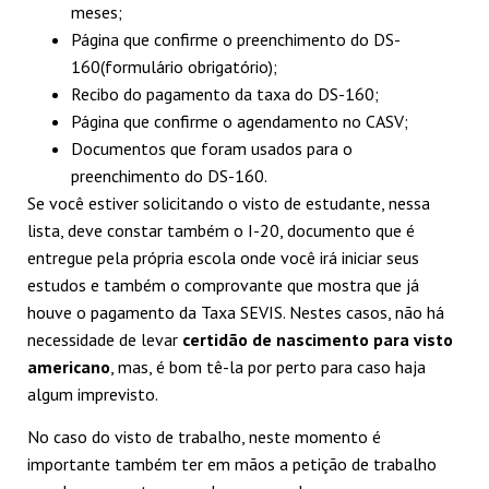
meses;
Página que confirme o preenchimento do DS-
160(formulário obrigatório);
Recibo do pagamento da taxa do DS-160;
Página que confirme o agendamento no CASV;
Documentos que foram usados para o
preenchimento do DS-160.
Se você estiver solicitando o visto de estudante, nessa
lista, deve constar também o I-20, documento que é
entregue pela própria escola onde você irá iniciar seus
estudos e também o comprovante que mostra que já
houve o pagamento da Taxa SEVIS. Nestes casos, não há
necessidade de levar
certidão de nascimento para visto
americano
, mas, é bom tê-la por perto para caso haja
algum imprevisto.
No caso do visto de trabalho, neste momento é
importante também ter em mãos a petição de trabalho