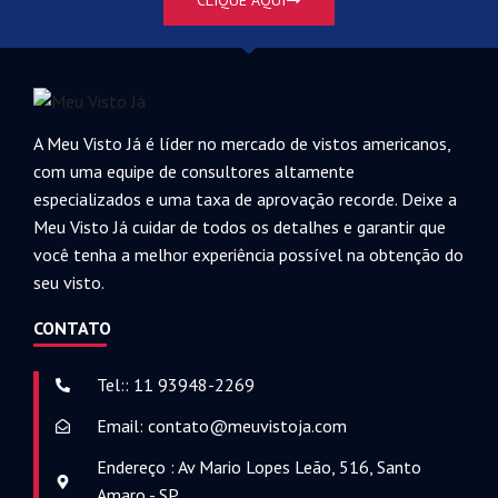
A Meu Visto Já é líder no mercado de vistos americanos,
com uma equipe de consultores altamente
especializados e uma taxa de aprovação recorde. Deixe a
Meu Visto Já cuidar de todos os detalhes e garantir que
você tenha a melhor experiência possível na obtenção do
seu visto.
CONTATO
Tel:: 11 93948-2269
Email: contato@meuvistoja.com
Endereço : Av Mario Lopes Leão, 516, Santo
Amaro - SP