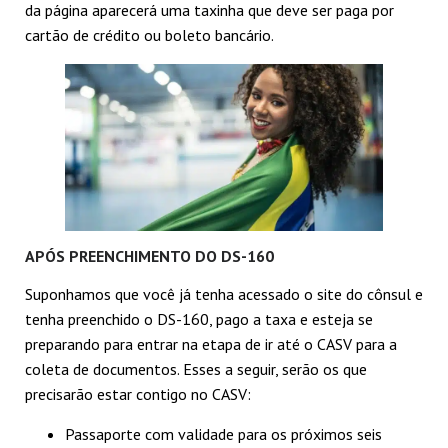
da página aparecerá uma taxinha que deve ser paga por
cartão de crédito ou boleto bancário.
APÓS PREENCHIMENTO DO DS-160
Suponhamos que você já tenha acessado o site do cônsul e
tenha preenchido o DS-160, pago a taxa e esteja se
preparando para entrar na etapa de ir até o CASV para a
coleta de documentos. Esses a seguir, serão os que
precisarão estar contigo no CASV:
Passaporte com validade para os próximos seis