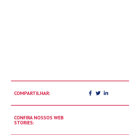
COMPARTILHAR:
CONFIRA NOSSOS WEB
STORIES: