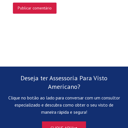
Deseja ter Assessoria Para Visto
Americano?
Clique no botão ao lado para conversar com um consultor
especializado e descubra como obter o seu visto de
maneira rápida e segura!
CLIQUE AQUI