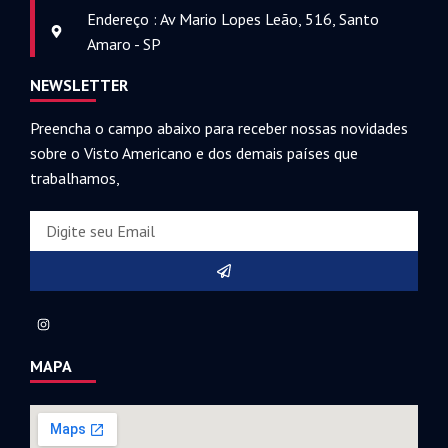
Endereço : Av Mario Lopes Leão, 516, Santo
Amaro - SP
NEWSLETTER
Preencha o campo abaixo para receber nossas novidades
sobre o Visto Americano e dos demais países que
trabalhamos,
MAPA