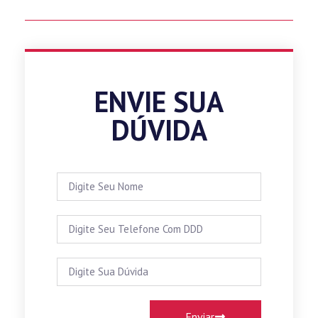
ENVIE SUA
DÚVIDA
Enviar