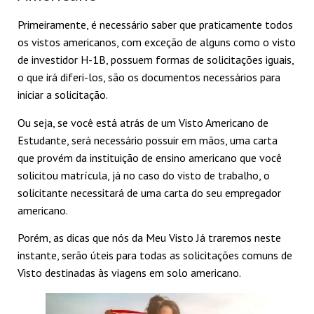
Primeiramente, é necessário saber que praticamente todos
os vistos americanos, com exceção de alguns como o visto
de investidor H-1B, possuem formas de solicitações iguais,
o que irá diferi-los, são os documentos necessários para
iniciar a solicitação.
Ou seja, se você está atrás de um Visto Americano de
Estudante, será necessário possuir em mãos, uma carta
que provém da instituição de ensino americano que você
solicitou matrícula, já no caso do visto de trabalho, o
solicitante necessitará de uma carta do seu empregador
americano.
Porém, as dicas que nós da Meu Visto Já traremos neste
instante, serão úteis para todas as solicitações comuns de
Visto destinadas às viagens em solo americano.