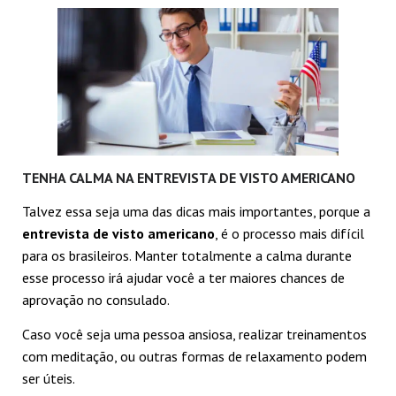
TENHA CALMA NA ENTREVISTA DE VISTO AMERICANO
Talvez essa seja uma das dicas mais importantes, porque a
entrevista de visto americano
, é o processo mais difícil
para os brasileiros. Manter totalmente a calma durante
esse processo irá ajudar você a ter maiores chances de
aprovação no consulado.
Caso você seja uma pessoa ansiosa, realizar treinamentos
com meditação, ou outras formas de relaxamento podem
ser úteis.