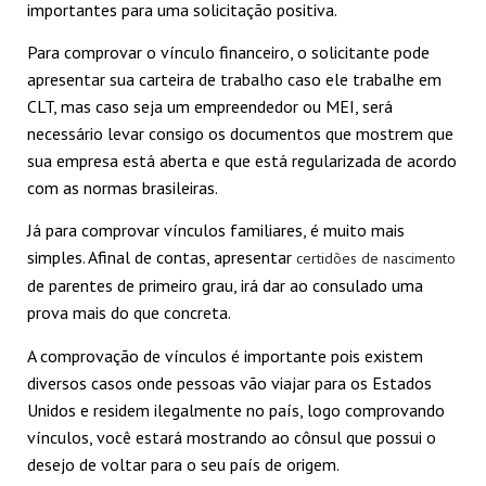
importantes para uma solicitação positiva.
Para comprovar o vínculo financeiro, o solicitante pode
apresentar sua carteira de trabalho caso ele trabalhe em
CLT, mas caso seja um empreendedor ou MEI, será
necessário levar consigo os documentos que mostrem que
sua empresa está aberta e que está regularizada de acordo
com as normas brasileiras.
Já para comprovar vínculos familiares, é muito mais
simples. Afinal de contas, apresentar
certidões de nascimento
de parentes de primeiro grau, irá dar ao consulado uma
prova mais do que concreta.
A comprovação de vínculos é importante pois existem
diversos casos onde pessoas vão viajar para os Estados
Unidos e residem ilegalmente no país, logo comprovando
vínculos, você estará mostrando ao cônsul que possui o
desejo de voltar para o seu país de origem.