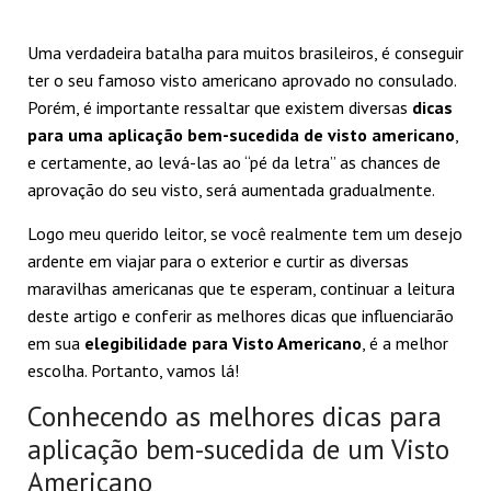
Uma verdadeira batalha para muitos brasileiros, é conseguir
ter o seu famoso visto americano aprovado no consulado.
Porém, é importante ressaltar que existem diversas
dicas
para uma
aplicação bem-sucedida de visto americano
,
e certamente, ao levá-las ao “pé da letra” as chances de
aprovação do seu visto, será aumentada gradualmente.
Logo meu querido leitor, se você realmente tem um desejo
ardente em viajar para o exterior e curtir as diversas
maravilhas americanas que te esperam, continuar a leitura
deste artigo e conferir as melhores dicas que influenciarão
em sua
elegibilidade para Visto Americano
, é a melhor
escolha. Portanto, vamos lá!
Conhecendo as melhores dicas para
aplicação bem-sucedida de um Visto
Americano