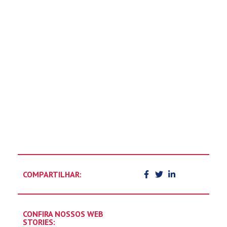
COMPARTILHAR:
CONFIRA NOSSOS WEB
STORIES: