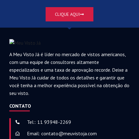
CLIQUE AQUI
A Meu Visto Já é líder no mercado de vistos americanos,
com uma equipe de consultores altamente
especializados e uma taxa de aprovação recorde. Deixe a
Meu Visto Já cuidar de todos os detalhes e garantir que
você tenha a melhor experiência possível na obtenção do
seu visto.
CONTATO
Tel:: 11 93948-2269
Email: contato@meuvistoja.com