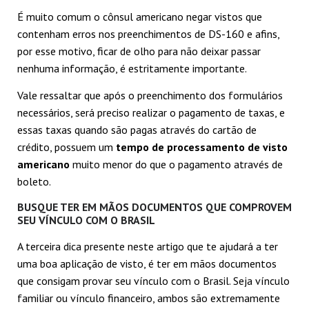
É muito comum o cônsul americano negar vistos que
contenham erros nos preenchimentos de DS-160 e afins,
por esse motivo, ficar de olho para não deixar passar
nenhuma informação, é estritamente importante.
Vale ressaltar que após o preenchimento dos formulários
necessários, será preciso realizar o pagamento de taxas, e
essas taxas quando são pagas através do cartão de
crédito, possuem um
tempo de processamento de visto
americano
muito menor do que o pagamento através de
boleto.
BUSQUE TER EM MÃOS DOCUMENTOS QUE COMPROVEM
SEU VÍNCULO COM O BRASIL
A terceira dica presente neste artigo que te ajudará a ter
uma boa aplicação de visto, é ter em mãos documentos
que consigam provar seu vínculo com o Brasil. Seja vínculo
familiar ou vínculo financeiro, ambos são extremamente