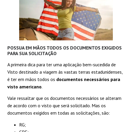
POSSUA EM MÃOS TODOS OS DOCUMENTOS EXIGIDOS
PARA SUA SOLICITAÇÃO
A primeira dica para ter uma aplicação bem-sucedida de
Visto destinado a viagem às vastas terras estadunidenses,
é ter em mãos todos os
documentos necessários para
visto americano
.
Vale ressaltar que os documentos necessários se alteram
de acordo com o visto que será solicitado. Mas os
documentos exigidos em todas as solicitações, são:
RG;
CPF;