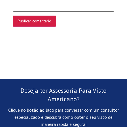
Deseja ter Assessoria Para Visto
Americano?
Clique no botão ao lado para conversar com um consultor
especializado e descubra como obter o seu visto de
maneira rápida e segura!