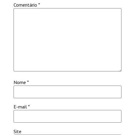
Comentário
*
Nome
*
E-mail
*
Site