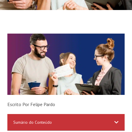
Escrito Por Felipe Pardo
Sumário do Conteúdo