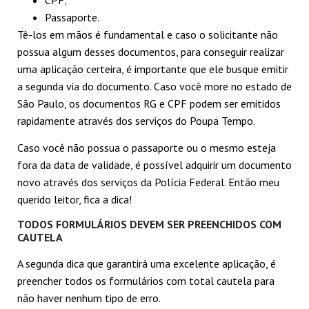
Passaporte.
Tê-los em mãos é fundamental e caso o solicitante não
possua algum desses documentos, para conseguir realizar
uma aplicação certeira, é importante que ele busque emitir
a segunda via do documento. Caso você more no estado de
São Paulo, os documentos RG e CPF podem ser emitidos
rapidamente através dos serviços do Poupa Tempo.
Caso você não possua o passaporte ou o mesmo esteja
fora da data de validade, é possível adquirir um documento
novo através dos serviços da Polícia Federal. Então meu
querido leitor, fica a dica!
TODOS FORMULÁRIOS DEVEM SER PREENCHIDOS COM
CAUTELA
A segunda dica que garantirá uma excelente aplicação, é
preencher todos os formulários com total cautela para
não haver nenhum tipo de erro.