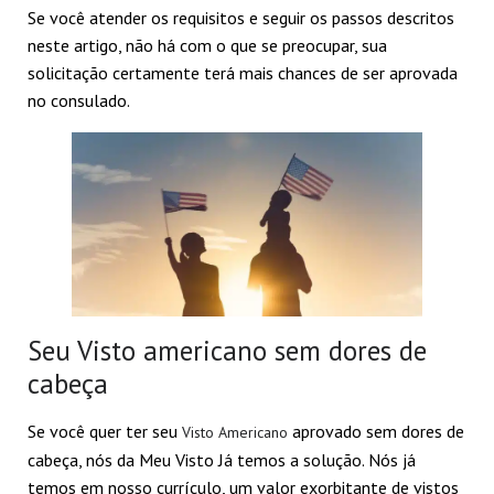
Se você atender os requisitos e seguir os passos descritos
neste artigo, não há com o que se preocupar, sua
solicitação certamente terá mais chances de ser aprovada
no consulado.
Seu Visto americano sem dores de
cabeça
Se você quer ter seu
aprovado sem dores de
Visto Americano
cabeça, nós da Meu Visto Já temos a solução. Nós já
temos em nosso currículo, um valor exorbitante de vistos