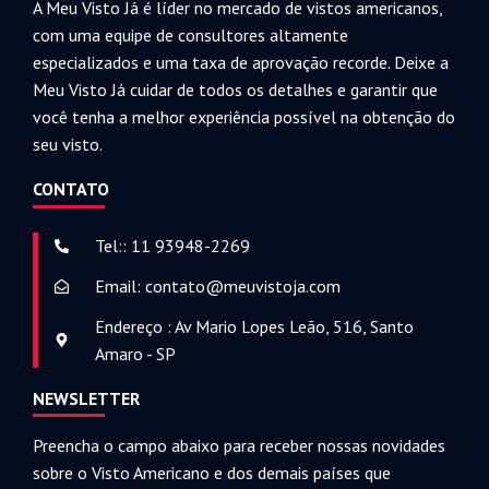
A Meu Visto Já é líder no mercado de vistos americanos,
com uma equipe de consultores altamente
especializados e uma taxa de aprovação recorde. Deixe a
Meu Visto Já cuidar de todos os detalhes e garantir que
você tenha a melhor experiência possível na obtenção do
seu visto.
CONTATO
Tel:: 11 93948-2269
Email: contato@meuvistoja.com
Endereço : Av Mario Lopes Leão, 516, Santo
Amaro - SP
NEWSLETTER
Preencha o campo abaixo para receber nossas novidades
sobre o Visto Americano e dos demais países que