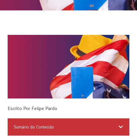
Escrito Por Felipe Pardo
Sumário do Conteúdo