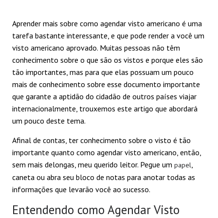
Aprender mais sobre como agendar visto americano é uma
tarefa bastante interessante, e que pode render a você um
visto americano aprovado. Muitas pessoas não têm
conhecimento sobre o que são os vistos e porque eles são
tão importantes, mas para que elas possuam um pouco
mais de conhecimento sobre esse documento importante
que garante a aptidão do cidadão de outros países viajar
internacionalmente, trouxemos este artigo que abordará
um pouco deste tema.
Afinal de contas, ter conhecimento sobre o visto é tão
importante quanto como agendar visto americano, então,
sem mais delongas, meu querido leitor. Pegue um
,
papel
caneta ou abra seu bloco de notas para anotar todas as
informações que levarão você ao sucesso.
Entendendo como Agendar Visto