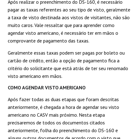
Após realizar o preenchimento do DS-160, é necessário
pagar as taxas referentes ao seu tipo de visto, geralmente
a taxa de visto destinada aos vistos de visitantes, não são
muito caros. Vale ressaltar que para aprender como
agendar visto americano, é necessário ter em mãos o
comprovante de pagamento das taxas.
Geralmente essas taxas podem ser pagas por boleto ou
cartão de crédito, então a opção de pagamento fica a
critério do solicitante que está atrás de ter seu renomado
visto americano em mãos.
COMO AGENDAR VISTO AMERICANO
Após fazer todas as duas etapas que foram descritas
anteriormente, é chegada a hora de agendar seu visto
americano no CASV mais próximo. Nesta etapa
precisaremos de todos os documentos citados
anteriormente, folha do preenchimento do DS-160 e
alguns outros documentos de acordo com o visto que