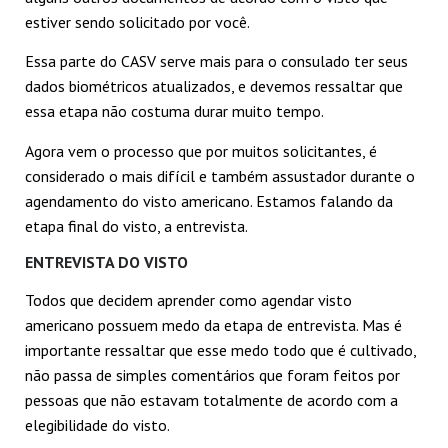
estiver sendo solicitado por você.
Essa parte do CASV serve mais para o consulado ter seus
dados biométricos atualizados, e devemos ressaltar que
essa etapa não costuma durar muito tempo.
Agora vem o processo que por muitos solicitantes, é
considerado o mais difícil e também assustador durante o
agendamento do visto americano. Estamos falando da
etapa final do visto, a entrevista.
ENTREVISTA DO VISTO
Todos que decidem aprender como agendar visto
americano possuem medo da etapa de entrevista. Mas é
importante ressaltar que esse medo todo que é cultivado,
não passa de simples comentários que foram feitos por
pessoas que não estavam totalmente de acordo com a
elegibilidade do visto.