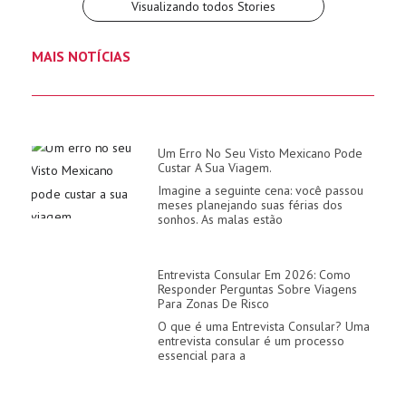
Visualizando todos Stories
MAIS NOTÍCIAS
Um Erro No Seu Visto Mexicano Pode
Custar A Sua Viagem.
Imagine a seguinte cena: você passou
meses planejando suas férias dos
sonhos. As malas estão
Entrevista Consular Em 2026: Como
Responder Perguntas Sobre Viagens
Para Zonas De Risco
O que é uma Entrevista Consular? Uma
entrevista consular é um processo
essencial para a