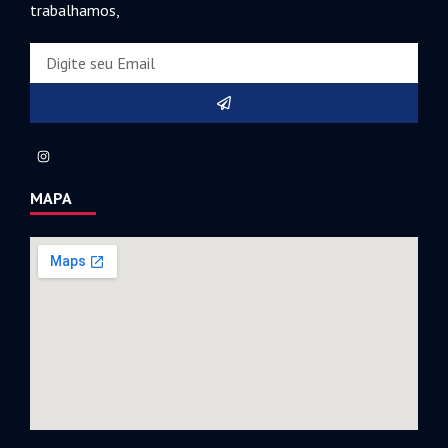
trabalhamos,
MAPA