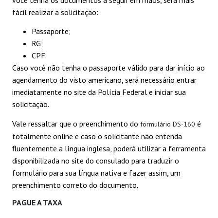
fácil realizar a solicitação:
Passaporte;
RG;
CPF.
Caso você não tenha o passaporte válido para dar início ao
agendamento do visto americano, será necessário entrar
imediatamente no site da Polícia Federal e iniciar sua
solicitação.
Vale ressaltar que o preenchimento do
é
formulário DS-160
totalmente online e caso o solicitante não entenda
fluentemente a língua inglesa, poderá utilizar a ferramenta
disponibilizada no site do consulado para traduzir o
formulário para sua língua nativa e fazer assim, um
preenchimento correto do documento.
PAGUE A TAXA