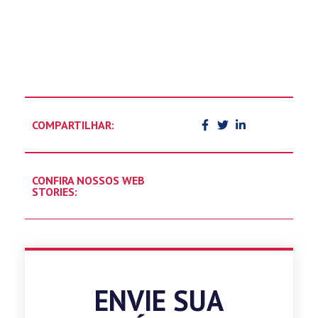
COMPARTILHAR:
CONFIRA NOSSOS WEB
STORIES:
ENVIE SUA