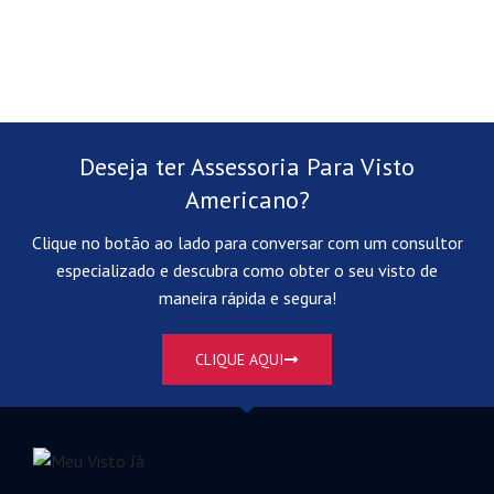
Deseja ter Assessoria Para Visto
Americano?
Clique no botão ao lado para conversar com um consultor
especializado e descubra como obter o seu visto de
maneira rápida e segura!
CLIQUE AQUI