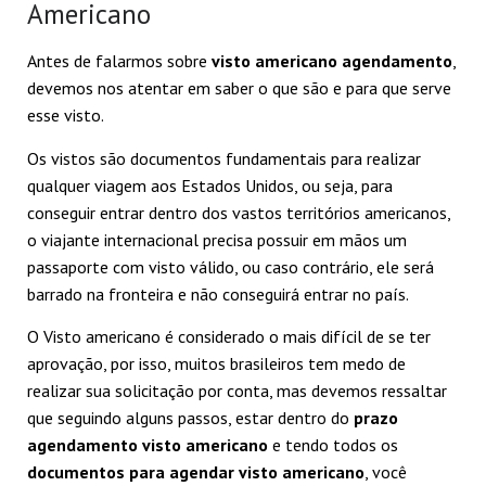
Americano
Antes de falarmos sobre
visto americano agendamento
,
devemos nos atentar em saber o que são e para que serve
esse visto.
Os vistos são documentos fundamentais para realizar
qualquer viagem aos Estados Unidos, ou seja, para
conseguir entrar dentro dos vastos territórios americanos,
o viajante internacional precisa possuir em mãos um
passaporte com visto válido, ou caso contrário, ele será
barrado na fronteira e não conseguirá entrar no país.
O Visto americano é considerado o mais difícil de se ter
aprovação, por isso, muitos brasileiros tem medo de
realizar sua solicitação por conta, mas devemos ressaltar
que seguindo alguns passos, estar dentro do
prazo
agendamento visto americano
e tendo todos os
documentos para agendar visto americano
, você