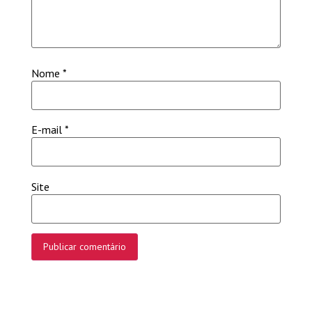
Nome
*
E-mail
*
Site