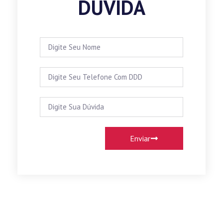
DÚVIDA
Enviar