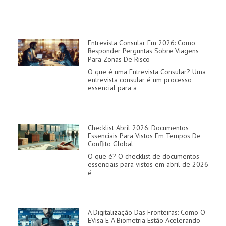
Entrevista Consular Em 2026: Como
Responder Perguntas Sobre Viagens
Para Zonas De Risco
O que é uma Entrevista Consular? Uma
entrevista consular é um processo
essencial para a
Checklist Abril 2026: Documentos
Essenciais Para Vistos Em Tempos De
Conflito Global
O que é? O checklist de documentos
essenciais para vistos em abril de 2026
é
A Digitalização Das Fronteiras: Como O
EVisa E A Biometria Estão Acelerando