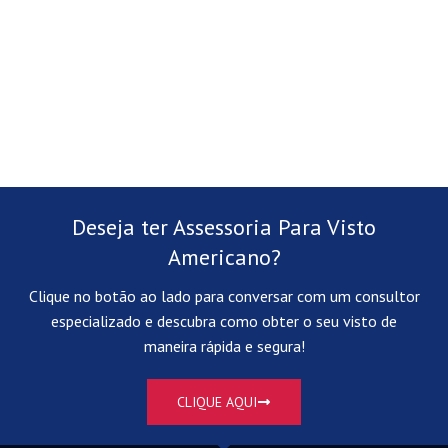
Deseja ter Assessoria Para Visto
Americano?
Clique no botão ao lado para conversar com um consultor
especializado e descubra como obter o seu visto de
maneira rápida e segura!
CLIQUE AQUI