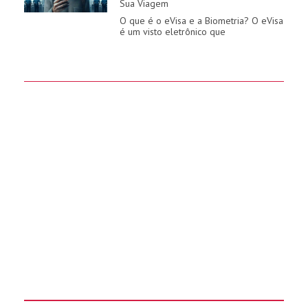
Sua Viagem
O que é o eVisa e a Biometria? O eVisa
é um visto eletrônico que