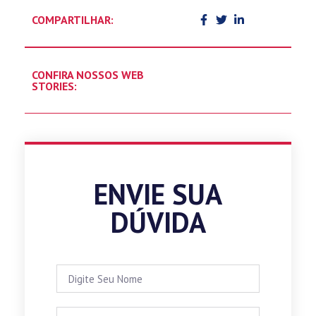
COMPARTILHAR:
CONFIRA NOSSOS WEB
STORIES:
ENVIE SUA
DÚVIDA