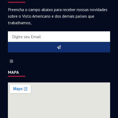
Preencha o campo abaixo para receber nossas novidades
sobre o Visto Americano e dos demais países que
trabalhamos,
MAPA