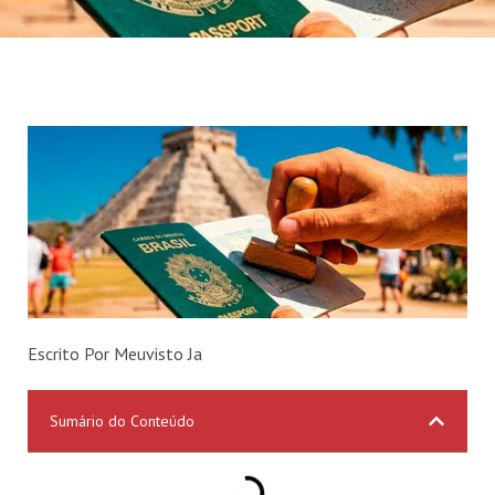
Escrito Por Meuvisto Ja
Sumário do Conteúdo