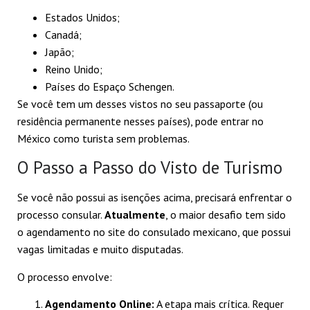
Estados Unidos;
Canadá;
Japão;
Reino Unido;
Países do Espaço Schengen.
Se você tem um desses vistos no seu passaporte (ou
residência permanente nesses países), pode entrar no
México como turista sem problemas.
O Passo a Passo do Visto de Turismo
Se você não possui as isenções acima, precisará enfrentar o
processo consular.
Atualmente
, o maior desafio tem sido
o agendamento no site do consulado mexicano, que possui
vagas limitadas e muito disputadas.
O processo envolve:
Agendamento Online:
A etapa mais crítica. Requer