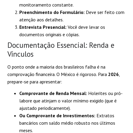
monitoramento constante.
Preenchimento do Formulário:
Deve ser feito com
atenção aos detalhes.
Entrevista Presencial:
Você deve levar os
documentos originais e cópias.
Documentação Essencial: Renda e
Vínculos
O ponto onde a maioria dos brasileiros falha é na
comprovação financeira. O México é rigoroso. Para
2026
,
prepare-se para apresentar:
Comprovante de Renda Mensal:
Holerites ou pró-
labore que atinjam o valor mínimo exigido (que é
ajustado periodicamente).
Ou Comprovante de Investimentos:
Extratos
bancários com saldo médio robusto nos últimos
meses.