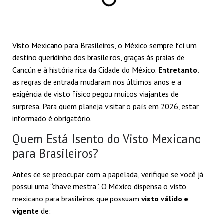
Visto Mexicano para Brasileiros, o México sempre foi um
destino queridinho dos brasileiros, graças às praias de
Cancún e à história rica da Cidade do México.
Entretanto
,
as regras de entrada mudaram nos últimos anos e a
exigência de visto físico pegou muitos viajantes de
surpresa. Para quem planeja visitar o país em 2026, estar
informado é obrigatório.
Quem Está Isento do Visto Mexicano
para Brasileiros?
Antes de se preocupar com a papelada, verifique se você já
possui uma “chave mestra”. O México dispensa o visto
mexicano para brasileiros que possuam
visto válido e
vigente
de: