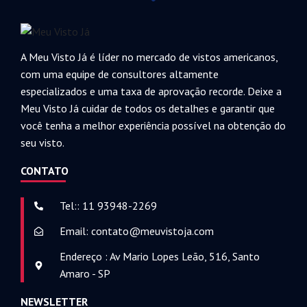
A Meu Visto Já é líder no mercado de vistos americanos,
com uma equipe de consultores altamente
especializados e uma taxa de aprovação recorde. Deixe a
Meu Visto Já cuidar de todos os detalhes e garantir que
você tenha a melhor experiência possível na obtenção do
seu visto.
CONTATO
Tel:: 11 93948-2269
Email: contato@meuvistoja.com
Endereço : Av Mario Lopes Leão, 516, Santo
Amaro - SP
NEWSLETTER