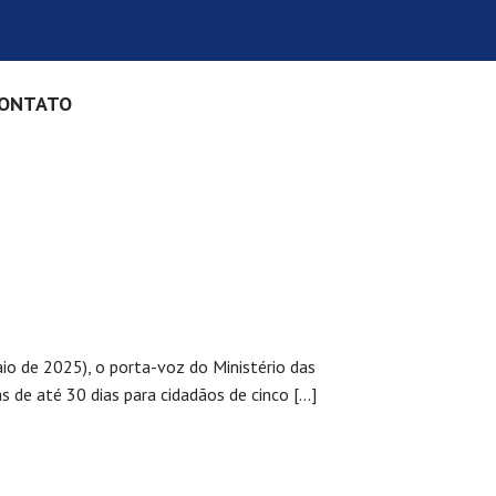
ONTATO
aio de 2025), o porta-voz do Ministério das
s de até 30 dias para cidadãos de cinco […]