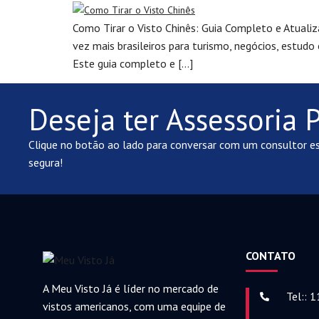
Como Tirar o Visto Chinês: Guia Completo e Atualiz
vez mais brasileiros para turismo, negócios, estudo 
Este guia completo e […]
Deseja ter Assessoria 
Clique no botão ao lado para conversar com um consultor es
segura!
CONTATO
A Meu Visto Já é líder no mercado de
Tel:: 
vistos americanos, com uma equipe de