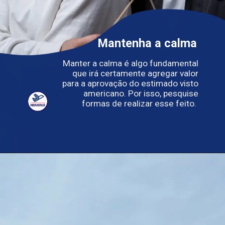
Mantenha a calma
Manter a calma é algo fundamental
que irá certamente agregar valor
para a aprovação do estimado visto
americano. Por isso, pesquise
formas de realizar esse feito.