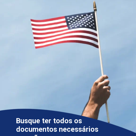
Busque ter todos os
documentos necessários