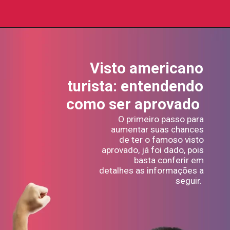
Visto americano
turista: entendendo
como ser aprovado
O primeiro passo para
aumentar suas chances
de ter o famoso visto
aprovado, já foi dado, pois
basta conferir em
detalhes as informações a
seguir.