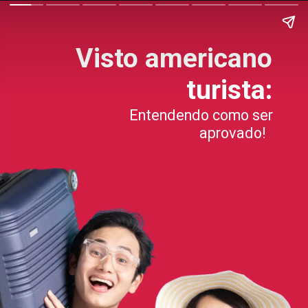
Visto americano
turista:
Entendendo como ser
aprovado!