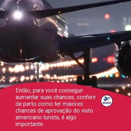
Então, para você conseguir
aumentar suas chances, conferir
de perto como ter maiores
chances de aprovação do visto
americano turista, é algo
importante.