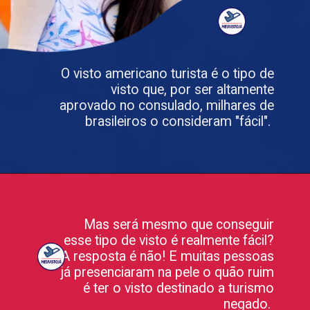
O visto americano turista é o tipo de
visto que, por ser altamente
aprovado no consulado, milhares de
brasileiros o consideram "fácil".
Mas será mesmo que conseguir
esse tipo de visto é realmente fácil?
A resposta é não! E muitas pessoas
já presenciaram na pele o quão ruim
é ter o visto destinado a turismo
negado.