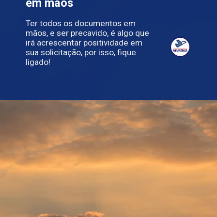
em mãos
Ter todos os documentos em
mãos, e ser precavido, é algo que
irá acrescentar positividade em
sua solicitação, por isso, fique
ligado!