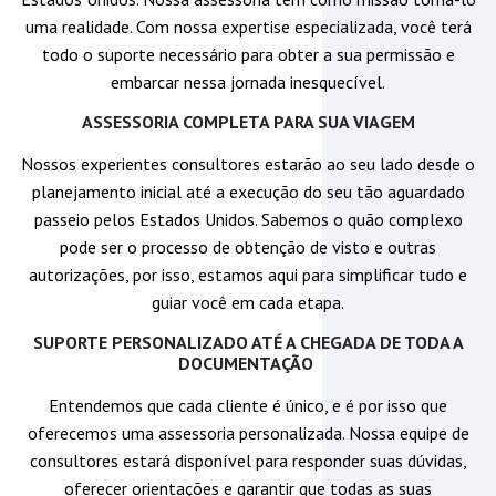
uma realidade. Com nossa expertise especializada, você terá
todo o suporte necessário para obter a sua permissão e
embarcar nessa jornada inesquecível.
ASSESSORIA COMPLETA PARA SUA VIAGEM
Nossos experientes consultores estarão ao seu lado desde o
planejamento inicial até a execução do seu tão aguardado
passeio pelos Estados Unidos. Sabemos o quão complexo
pode ser o processo de obtenção de visto e outras
autorizações, por isso, estamos aqui para simplificar tudo e
guiar você em cada etapa.
SUPORTE PERSONALIZADO ATÉ A CHEGADA DE TODA A
DOCUMENTAÇÃO
Entendemos que cada cliente é único, e é por isso que
oferecemos uma assessoria personalizada. Nossa equipe de
consultores estará disponível para responder suas dúvidas,
oferecer orientações e garantir que todas as suas