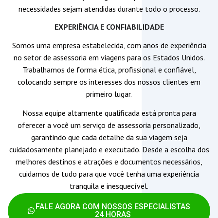
necessidades sejam atendidas durante todo o processo.
EXPERIÊNCIA E CONFIABILIDADE
Somos uma empresa estabelecida, com anos de experiência
no setor de assessoria em viagens para os Estados Unidos.
Trabalhamos de forma ética, profissional e confiável,
colocando sempre os interesses dos nossos clientes em
primeiro lugar.
Nossa equipe altamente qualificada está pronta para
oferecer a você um serviço de assessoria personalizado,
garantindo que cada detalhe da sua viagem seja
cuidadosamente planejado e executado. Desde a escolha dos
melhores destinos e atrações e documentos necessários,
cuidamos de tudo para que você tenha uma experiência
tranquila e inesquecível.
FALE AGORA COM NOSSOS ESPECIALISTAS
24 HORAS