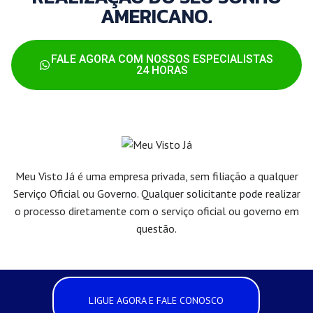
AMERICANO.
FALE AGORA COM NOSSOS ESPECIALISTAS
24 HORAS
Meu Visto Já é uma empresa privada, sem filiação a qualquer
Serviço Oficial ou Governo. Qualquer solicitante pode realizar
o processo diretamente com o serviço oficial ou governo em
questão.
LIGUE AGORA E FALE CONOSCO