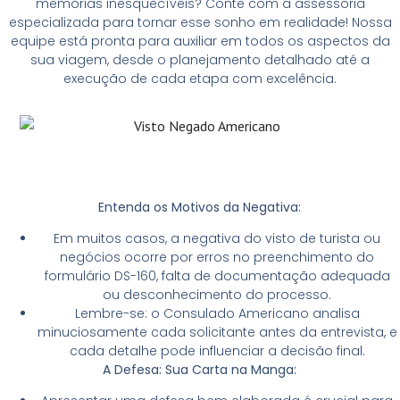
memórias inesquecíveis? Conte com a assessoria
especializada para tornar esse sonho em realidade! Nossa
equipe está pronta para auxiliar em todos os aspectos da
sua viagem, desde o planejamento detalhado até a
execução de cada etapa com excelência.
Entenda os Motivos da Negativa:
Em muitos casos, a negativa do visto de turista ou
negócios ocorre por erros no preenchimento do
formulário DS-160, falta de documentação adequada
ou desconhecimento do processo.
Lembre-se: o Consulado Americano analisa
minuciosamente cada solicitante antes da entrevista, e
cada detalhe pode influenciar a decisão final.
A Defesa: Sua Carta na Manga: