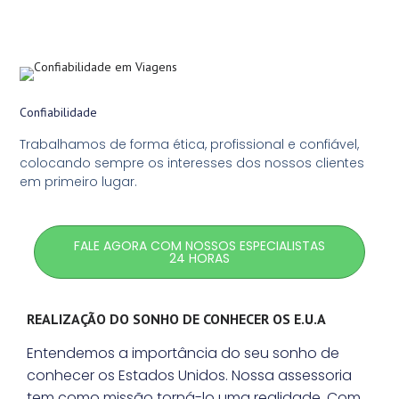
Confiabilidade
Trabalhamos de forma ética, profissional e confiável,
colocando sempre os interesses dos nossos clientes
em primeiro lugar.
FALE AGORA COM NOSSOS ESPECIALISTAS
24 HORAS
REALIZAÇÃO DO SONHO DE CONHECER OS E.U.A
Entendemos a importância do seu sonho de
conhecer os Estados Unidos. Nossa assessoria
tem como missão torná-lo uma realidade. Com