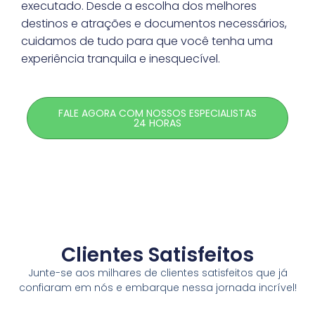
executado. Desde a escolha dos melhores
destinos e atrações e documentos necessários,
cuidamos de tudo para que você tenha uma
experiência tranquila e inesquecível.
FALE AGORA COM NOSSOS ESPECIALISTAS
24 HORAS
Clientes Satisfeitos
Junte-se aos milhares de clientes satisfeitos que já
confiaram em nós e embarque nessa jornada incrível!