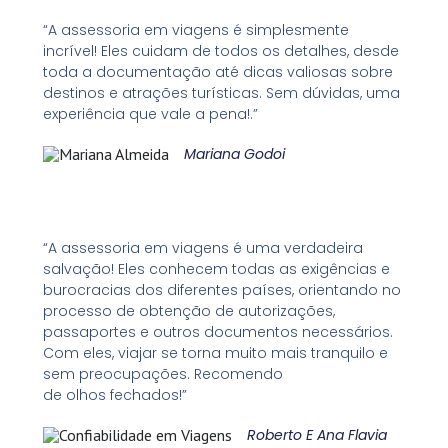
“A assessoria em viagens é simplesmente
incrível! Eles cuidam de todos os detalhes, desde
toda a documentação até dicas valiosas sobre
destinos e atrações turísticas. Sem dúvidas, uma
experiência que vale a pena!.”
Mariana Godoi
“A assessoria em viagens é uma verdadeira
salvação! Eles conhecem todas as exigências e
burocracias dos diferentes países, orientando no
processo de obtenção de autorizações,
passaportes e outros documentos necessários.
Com eles, viajar se torna muito mais tranquilo e
sem preocupações. Recomendo
de olhos fechados!”
Roberto E Ana Flavia