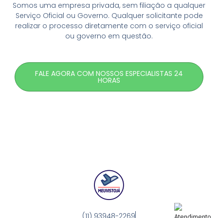
Somos uma empresa privada, sem filiação a qualquer
Serviço Oficial ou Governo. Qualquer solicitante pode
realizar o processo diretamente com o serviço oficial
ou governo em questão.
FALE AGORA COM NOSSOS ESPECIALISTAS 24
HORAS
(11) 93948-2269