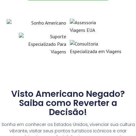
Visto Americano Negado?
Saiba como Reverter a
Decisão!
Sonha em conhecer os Estados Unidos, vivenciar sua cultura
vibrante, visitar seus pontos turísticos icônicos e criar