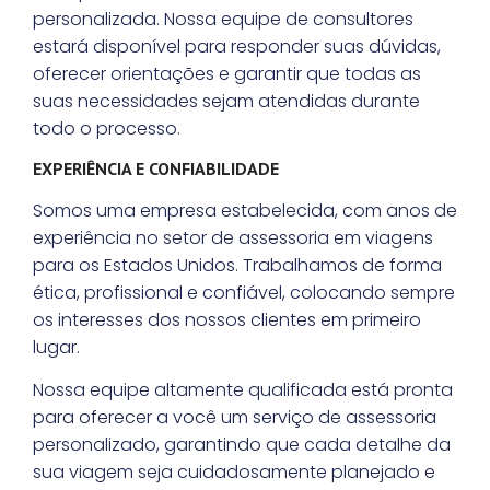
personalizada. Nossa equipe de consultores
estará disponível para responder suas dúvidas,
oferecer orientações e garantir que todas as
suas necessidades sejam atendidas durante
todo o processo.
EXPERIÊNCIA E CONFIABILIDADE
Somos uma empresa estabelecida, com anos de
experiência no setor de assessoria em viagens
para os Estados Unidos. Trabalhamos de forma
ética, profissional e confiável, colocando sempre
os interesses dos nossos clientes em primeiro
lugar.
Nossa equipe altamente qualificada está pronta
para oferecer a você um serviço de assessoria
personalizado, garantindo que cada detalhe da
sua viagem seja cuidadosamente planejado e