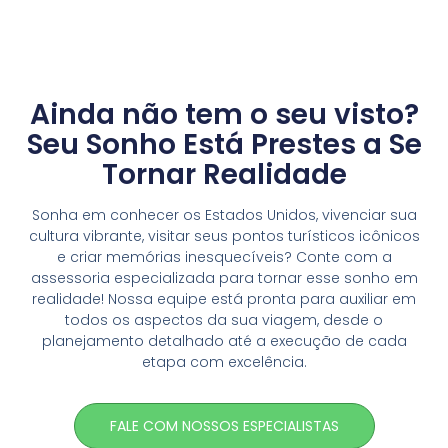
Ainda não tem o seu visto?
Seu Sonho Está Prestes a Se
Tornar Realidade
Sonha em conhecer os Estados Unidos, vivenciar sua
cultura vibrante, visitar seus pontos turísticos icônicos
e criar memórias inesquecíveis? Conte com a
assessoria especializada para tornar esse sonho em
realidade! Nossa equipe está pronta para auxiliar em
todos os aspectos da sua viagem, desde o
planejamento detalhado até a execução de cada
etapa com excelência.
FALE COM NOSSOS ESPECIALISTAS