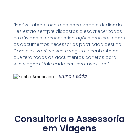
“Incrível atendimento personalizado e dedicado.
Eles estão sempre dispostos a esclarecer todas
as dúvidas e fornecer orientações precisas sobre
os documentos necessários para cada destino.
Com eles, você se sente seguro e confiante de
que terá todos os documentos corretos para
sua viagem. Vale cada centavo investido!”
Bruno E Kátia
Consultoria e Assessoria
em Viagens