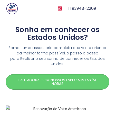
11 93948-2269
Sonha em conhecer os
Estados Unidos?
Somos uma assessoria completa que vai te orientar
da melhor forma possível, o passo a passo
para
Realizar o seu sonho de conhecer os Estados
Unidos!
FALE AGORA COM NOSSOS ESPECIALISTAS 24
HORAS