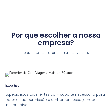
Por que escolher a nossa
empresa?
CONHEÇA OS ESTADOS UNIDOS AGORA!
Expertise
Especialistas Experiêntes com suporte necessário para
obter a sua permissão e embarcar nessa jornada
inesquecível.