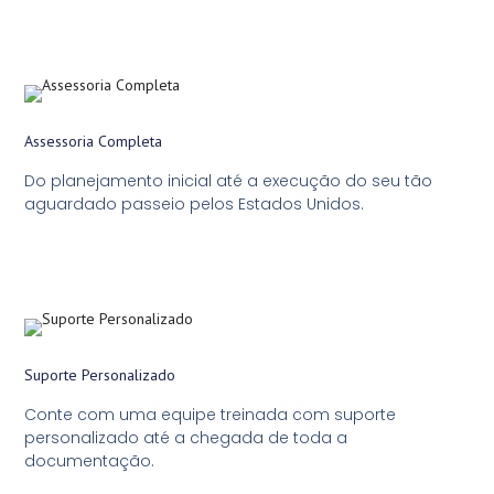
Assessoria Completa
Do planejamento inicial até a execução do seu tão
aguardado passeio pelos Estados Unidos.
Suporte Personalizado
Conte com uma equipe treinada com suporte
personalizado até a chegada de toda a
documentação.