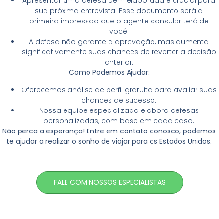
Apresentar uma defesa bem elaborada é crucial para
sua próxima entrevista. Esse documento será a
primeira impressão que o agente consular terá de
você.
A defesa não garante a aprovação, mas aumenta
significativamente suas chances de reverter a decisão
anterior.
Como Podemos Ajudar:
Oferecemos análise de perfil gratuita para avaliar suas
chances de sucesso.
Nossa equipe especializada elabora defesas
personalizadas, com base em cada caso.
Não perca a esperança! Entre em contato conosco, podemos
te ajudar a realizar o sonho de viajar para os Estados Unidos.
FALE COM NOSSOS ESPECIALISTAS