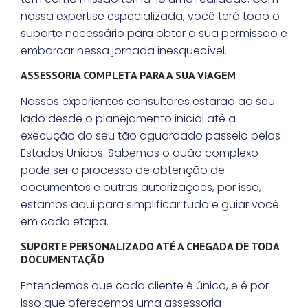
nossa expertise especializada, você terá todo o
suporte necessário para obter a sua permissão e
embarcar nessa jornada inesquecível.
ASSESSORIA COMPLETA PARA A SUA VIAGEM
Nossos experientes consultores estarão ao seu
lado desde o planejamento inicial até a
execução do seu tão aguardado passeio pelos
Estados Unidos. Sabemos o quão complexo
pode ser o processo de obtenção de
documentos e outras autorizações, por isso,
estamos aqui para simplificar tudo e guiar você
em cada etapa.
SUPORTE PERSONALIZADO ATÉ A CHEGADA DE TODA
DOCUMENTAÇÃO
Entendemos que cada cliente é único, e é por
isso que oferecemos uma assessoria